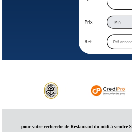
Prix
Réf
pour votre recherche de Restaurant du midi à vendre S