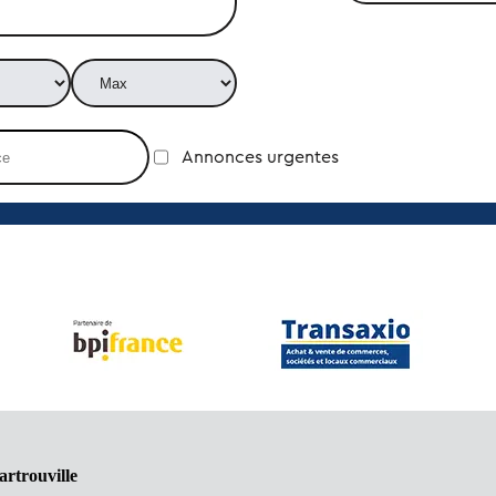
Annonces urgentes
artrouville