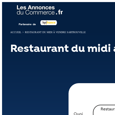
Panneau de gestion des cookies
ACCUEIL
>
RESTAURANT DU MIDI À VENDRE SARTROUVILLE
Restaurant du midi 
Restaur
Quoi