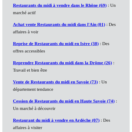
Restaurants du midi à vendre dans le Rhône (69)
: Un
marché actif
Achat vente Restaurants du midi dans l'Ain (01)
: Des
affaires à voir
Reprise de Restaurants du midi en Isère (38)
: Des
offres accessibles
Reprendre Restaurants du midi dans la Drôme (26)
:
Travail et bien être
Vente de Restaurants du midi en Savoie (73)
: Un
département tendance
Cession de Restaurants du midi en Haute Savoie (74)
:
Un marché à découvrir
Restaurant du midi à vendre en Ardèche (07)
: Des
affaires à visiter