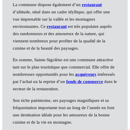
La commune dispose également d’un
restaurant
d’altitude, situé dans un cadre idyllique, qui offre une
vue imprenable sur la vallée et les montagnes
environnantes. Ce
restaurant
est très populaire auprès
des randonneurs et des amoureux de la nature, qui
viennent nombreux pour profiter de la qualité de la
cuisine et de la beauté des paysages.
En somme, Sainte-Sigolène est une commune attractive
tant sur le plan touristique que commercial. Elle offre de
nombreuses opportunités pour les
acquéreurs
intéressés
par l’achat ou la reprise d’un
fonds de commerce
dans le
secteur de la restauration.
Son riche patrimoine, ses paysages magnifiques et sa
fréquentation importante tout au long de l’année en font
une destination idéale pour les amoureux de la bonne
cuisine et de la vie en montagne.