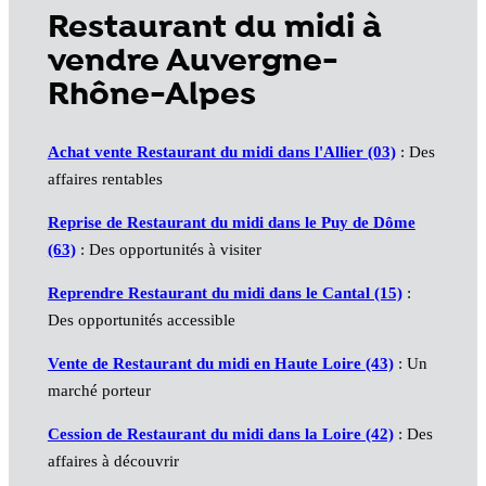
Restaurant du midi à
vendre Auvergne-
Rhône-Alpes
Achat vente Restaurant du midi dans l'Allier (03)
: Des
affaires rentables
Reprise de Restaurant du midi dans le Puy de Dôme
(63)
: Des opportunités à visiter
Reprendre Restaurant du midi dans le Cantal (15)
:
Des opportunités accessible
Vente de Restaurant du midi en Haute Loire (43)
: Un
marché porteur
Cession de Restaurant du midi dans la Loire (42)
: Des
affaires à découvrir