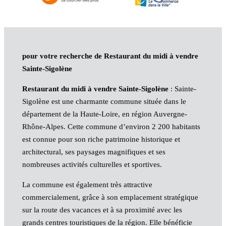
pour votre recherche de Restaurant du midi à vendre
Sainte-Sigolène
Restaurant du midi à vendre Sainte-Sigolène
: Sainte-
Sigolène est une charmante commune située dans le
département de la Haute-Loire, en région Auvergne-
Rhône-Alpes. Cette commune d’environ 2 200 habitants
est connue pour son riche patrimoine historique et
architectural, ses paysages magnifiques et ses
nombreuses activités culturelles et sportives.
La commune est également très attractive
commercialement, grâce à son emplacement stratégique
sur la route des vacances et à sa proximité avec les
grands centres touristiques de la région. Elle bénéficie