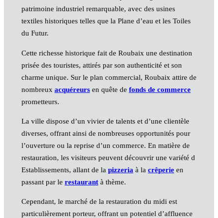
patrimoine industriel remarquable, avec des usines
textiles historiques telles que la Plane d’eau et les Toiles
du Futur.
Cette richesse historique fait de Roubaix une destination
prisée des touristes, attirés par son authenticité et son
charme unique. Sur le plan commercial, Roubaix attire de
nombreux
acquéreurs
en quête de
fonds de commerce
prometteurs.
La ville dispose d’un vivier de talents et d’une clientèle
diverses, offrant ainsi de nombreuses opportunités pour
l’ouverture ou la reprise d’un commerce. En matière de
restauration, les visiteurs peuvent découvrir une variété d
Establissements, allant de la
pizzeria
à la
crêperie
en
passant par le
restaurant
à thème.
Cependant, le marché de la restauration du midi est
particulièrement porteur, offrant un potentiel d’affluence