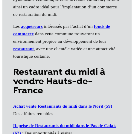
ainsi un cadre idéal pour l’implantation d’un commerce
de restauration du midi.
Les
acquéreurs
intéressés par l’achat d’un
fonds de
commerce
dans cette commune trouveront un
environnement propice au développement de leur
restaurant
, avec une clientèle variée et une attractivité
touristique certaine.
Restaurant du midi à
vendre Hauts-de-
France
Achat vente Restaurants du midi dans le Nord (59)
:
Des affaires rentables
Reprise de Restaurants du midi dans le Pas de Calais
(62)
: Des opportunités à visiter