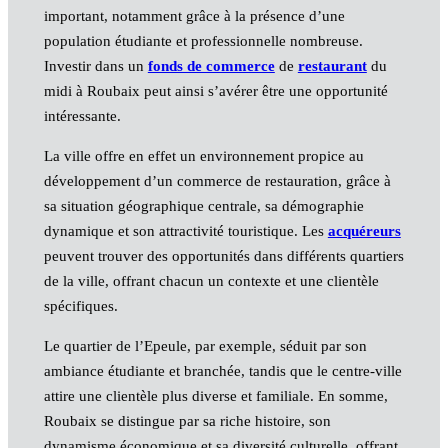
important, notamment grâce à la présence d’une
population étudiante et professionnelle nombreuse.
Investir dans un
fonds de commerce
de
restaurant
du
midi à Roubaix peut ainsi s’avérer être une opportunité
intéressante.
La ville offre en effet un environnement propice au
développement d’un commerce de restauration, grâce à
sa situation géographique centrale, sa démographie
dynamique et son attractivité touristique. Les
acquéreurs
peuvent trouver des opportunités dans différents quartiers
de la ville, offrant chacun un contexte et une clientèle
spécifiques.
Le quartier de l’Epeule, par exemple, séduit par son
ambiance étudiante et branchée, tandis que le centre-ville
attire une clientèle plus diverse et familiale. En somme,
Roubaix se distingue par sa riche histoire, son
dynamisme économique et sa diversité culturelle, offrant