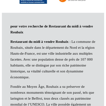
pour votre recherche de Restaurant du midi à vendre
Roubaix
Restaurant du midi à vendre Roubaix
: La commune de
Roubaix, située dans le département du Nord et la région
Hauts-de-France, est une ville industrielle aux multiples
facettes. Avec une population dense de près de 107 000
habitants, elle se distingue par son riche patrimoine
historique, sa vitalité culturelle et son dynamisme
économique.
Fondée au Moyen Âge, Roubaix a su préserver de
nombreux monuments témoignant de son passé, tels que
larington et le Beffroi, tous deux classés au patrimoine
mondial de l’UNESCO. La ville possède également un