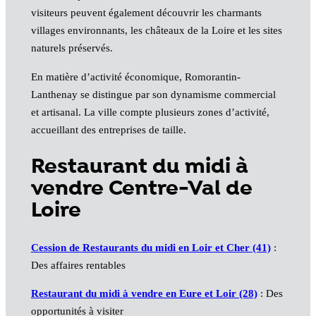
visiteurs peuvent également découvrir les charmants
villages environnants, les châteaux de la Loire et les sites
naturels préservés.
En matière d’activité économique, Romorantin-
Lanthenay se distingue par son dynamisme commercial
et artisanal. La ville compte plusieurs zones d’activité,
accueillant des entreprises de taille.
Restaurant du midi à
vendre Centre-Val de
Loire
Cession de Restaurants du midi en Loir et Cher (41)
:
Des affaires rentables
Restaurant du midi à vendre en Eure et Loir (28)
: Des
opportunités à visiter