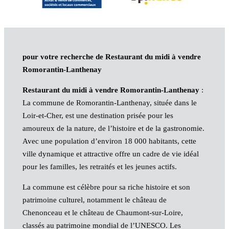
pour votre recherche de Restaurant du midi à vendre
Romorantin-Lanthenay
Restaurant du midi à vendre Romorantin-Lanthenay
:
La commune de Romorantin-Lanthenay, située dans le
Loir-et-Cher, est une destination prisée pour les
amoureux de la nature, de l’histoire et de la gastronomie.
Avec une population d’environ 18 000 habitants, cette
ville dynamique et attractive offre un cadre de vie idéal
pour les familles, les retraités et les jeunes actifs.
La commune est célèbre pour sa riche histoire et son
patrimoine culturel, notamment le château de
Chenonceau et le château de Chaumont-sur-Loire,
classés au patrimoine mondial de l’UNESCO. Les