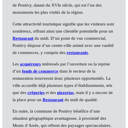
de Pontivy, datant du XVIe siècle, qui est l’un des
monuments les plus visités de la région.
Cette attractivité touristique signifie que les visiteurs sont
nombreux, offrant ainsi une clientèle potentielle pour un
Restaurant
du midi. D’un point de vue commercial,
Pontivy dispose d’un centre-ville animé avec une variété
de commerces, y compris des
restaurants
.
Les
acquéreurs
intéressés par l’ouverture ou la reprise
d’un
fonds de commerce
dans le secteur de la
restauration trouveront donc plusieurs opportunités. La
ville accueille déjà plusieurs types d’établissements, tels
que des
crêperies
et des
pizzerias
, mais il y a encore de
la place pour un
Restaurant
du midi de qualité.
En outre, la commune de Pontivy bénéfice d’une
situation géographique avantageuse, à proximité des
Monts d’Arrée, qui offrent des paysages spectaculaires.