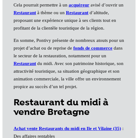
Cela pourrait permettre à un
acquéreur
avisé d’ouvrir un
Restaurant
à thème ou un
Restaurant
d’altitude,
proposant une expérience unique à ses clients tout en
profitant de la clientèle touristique de la région.
En somme, Pontivy présente de nombreux atouts pour un
projet d’achat ou de reprise de
fonds de commerce
dans
le secteur de la restauration, notamment pour un
Restaurant
du midi. Avec son patrimoine historique, son
attractivité touristique, sa situation géographique et son
animation commerciale, la ville offre un environnement
propice au succès d’un tel projet.
Restaurant du midi à
vendre Bretagne
Achat vente Restaurants du midi en Ile et Vilaine (35)
:
Des affaires rentables