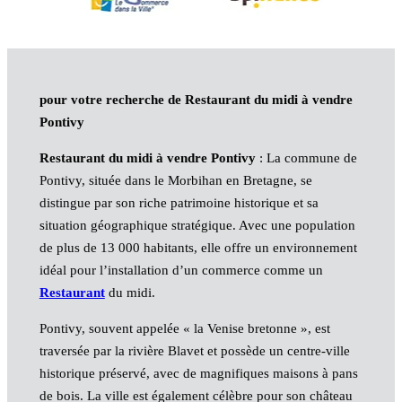
pour votre recherche de Restaurant du midi à vendre
Pontivy
Restaurant du midi à vendre Pontivy
: La commune de
Pontivy, située dans le Morbihan en Bretagne, se
distingue par son riche patrimoine historique et sa
situation géographique stratégique. Avec une population
de plus de 13 000 habitants, elle offre un environnement
idéal pour l’installation d’un commerce comme un
Restaurant
du midi.
Pontivy, souvent appelée « la Venise bretonne », est
traversée par la rivière Blavet et possède un centre-ville
historique préservé, avec de magnifiques maisons à pans
de bois. La ville est également célèbre pour son château