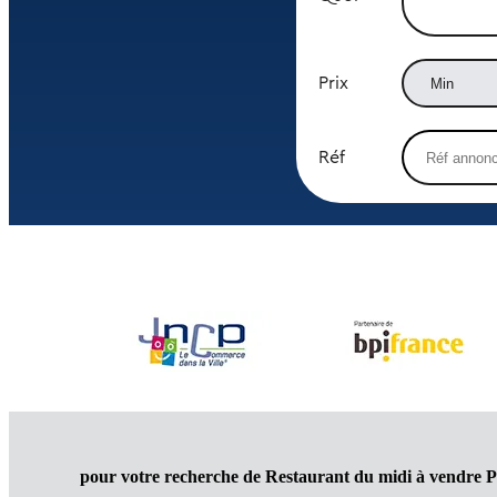
Prix
Réf
pour votre recherche de Restaurant du midi à vendre 