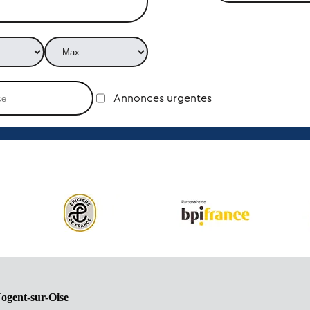
Annonces urgentes
ogent-sur-Oise