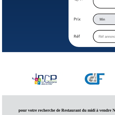
Prix
Réf
pour votre recherche de Restaurant du midi à vendre N