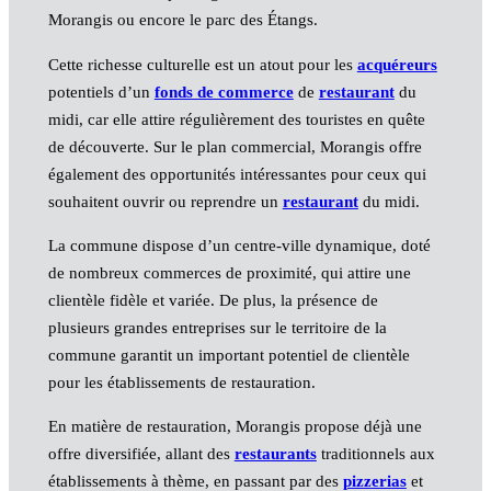
Morangis ou encore le parc des Étangs.
Cette richesse culturelle est un atout pour les
acquéreurs
potentiels d’un
fonds de commerce
de
restaurant
du
midi, car elle attire régulièrement des touristes en quête
de découverte. Sur le plan commercial, Morangis offre
également des opportunités intéressantes pour ceux qui
souhaitent ouvrir ou reprendre un
restaurant
du midi.
La commune dispose d’un centre-ville dynamique, doté
de nombreux commerces de proximité, qui attire une
clientèle fidèle et variée. De plus, la présence de
plusieurs grandes entreprises sur le territoire de la
commune garantit un important potentiel de clientèle
pour les établissements de restauration.
En matière de restauration, Morangis propose déjà une
offre diversifiée, allant des
restaurants
traditionnels aux
établissements à thème, en passant par des
pizzerias
et