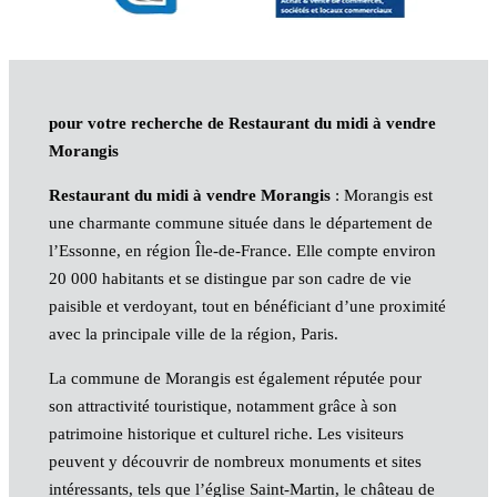
pour votre recherche de Restaurant du midi à vendre
Morangis
Restaurant du midi à vendre Morangis
: Morangis est
une charmante commune située dans le département de
l’Essonne, en région Île-de-France. Elle compte environ
20 000 habitants et se distingue par son cadre de vie
paisible et verdoyant, tout en bénéficiant d’une proximité
avec la principale ville de la région, Paris.
La commune de Morangis est également réputée pour
son attractivité touristique, notamment grâce à son
patrimoine historique et culturel riche. Les visiteurs
peuvent y découvrir de nombreux monuments et sites
intéressants, tels que l’église Saint-Martin, le château de