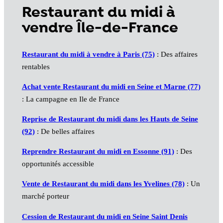
Restaurant du midi à
vendre Île-de-France
Restaurant du midi à vendre à Paris (75)
: Des affaires
rentables
Achat vente Restaurant du midi en Seine et Marne (77)
: La campagne en Ile de France
Reprise de Restaurant du midi dans les Hauts de Seine
(92)
: De belles affaires
Reprendre Restaurant du midi en Essonne (91)
: Des
opportunités accessible
Vente de Restaurant du midi dans les Yvelines (78)
: Un
marché porteur
Cession de Restaurant du midi en Seine Saint Denis