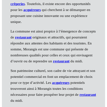
crêperies
. Toutefois, il existe encore des opportunités
pour les
acquéreurs
qui cherchent à se démarquer en
proposant une cuisine innovante ou une expérience
unique.
La commune est ainsi propice à l’émergence de concepts
de
restaurant
originaux et attractifs, qui pourraient
répondre aux attentes des habitants et des touristes. En
somme, Morangis est une commune qui présente de
nombreuses qualités pour celles et ceux qui envisagent
d’ouvrir ou de reprendre un
restaurant
du midi.
Son patrimoine culturel, son cadre de vie attrayant et son
potentiel commercial en font un emplacement de choix
pour ce type d’activité. Les
acquéreurs
potentiels
trouveront ainsi à Morangis toutes les conditions
nécessaires pour faire prospérer leur projet de
restaurant
du midi.