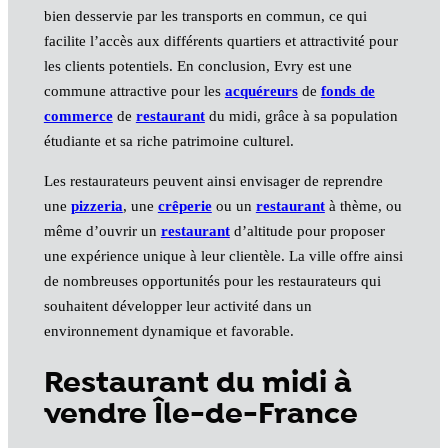
bien desservie par les transports en commun, ce qui
facilite l’accès aux différents quartiers et attractivité pour
les clients potentiels. En conclusion, Evry est une
commune attractive pour les
acquéreurs
de
fonds de
commerce
de
restaurant
du midi, grâce à sa population
étudiante et sa riche patrimoine culturel.
Les restaurateurs peuvent ainsi envisager de reprendre
une
pizzeria
, une
crêperie
ou un
restaurant
à thème, ou
même d’ouvrir un
restaurant
d’altitude pour proposer
une expérience unique à leur clientèle. La ville offre ainsi
de nombreuses opportunités pour les restaurateurs qui
souhaitent développer leur activité dans un
environnement dynamique et favorable.
Restaurant du midi à
vendre Île-de-France