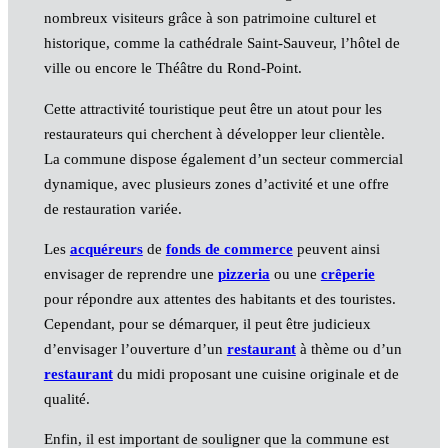
nombreux visiteurs grâce à son patrimoine culturel et
historique, comme la cathédrale Saint-Sauveur, l’hôtel de
ville ou encore le Théâtre du Rond-Point.
Cette attractivité touristique peut être un atout pour les
restaurateurs qui cherchent à développer leur clientèle.
La commune dispose également d’un secteur commercial
dynamique, avec plusieurs zones d’activité et une offre
de restauration variée.
Les
acquéreurs
de
fonds de commerce
peuvent ainsi
envisager de reprendre une
pizzeria
ou une
crêperie
pour répondre aux attentes des habitants et des touristes.
Cependant, pour se démarquer, il peut être judicieux
d’envisager l’ouverture d’un
restaurant
à thème ou d’un
restaurant
du midi proposant une cuisine originale et de
qualité.
Enfin, il est important de souligner que la commune est