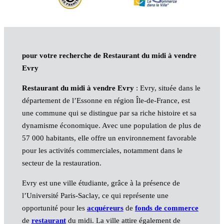
pour votre recherche de Restaurant du midi à vendre
Evry
Restaurant du midi à vendre Evry
: Evry, située dans le
département de l’Essonne en région Île-de-France, est
une commune qui se distingue par sa riche histoire et sa
dynamisme économique. Avec une population de plus de
57 000 habitants, elle offre un environnement favorable
pour les activités commerciales, notamment dans le
secteur de la restauration.
Evry est une ville étudiante, grâce à la présence de
l’Université Paris-Saclay, ce qui représente une
opportunité pour les
acquéreurs
de
fonds de commerce
de
restaurant
du midi. La ville attire également de