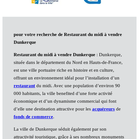
pour votre recherche de Restaurant du midi à vendre
Dunkerque
Restaurant du midi à vendre Dunkerque
: Dunkerque,
située dans le département du Nord en Hauts-de-France,
est une ville portuaire riche en histoire et en culture,
offrant un environnement idéal pour l’installation d’un
restaurant
du midi. Avec une population d’environ 90
000 habitants, la ville benefited d’une forte activité
économique et d’un dynamisme commercial qui font
d’elle une destination attractive pour les
acquéreurs
de
fonds de commerce
.
La ville de Dunkerque séduit également par son
attractivité touristique, grâce à ses nombreux monuments