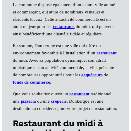
La commune dispose également d’un centre-ville animé
et commerçant, qui attire de nombreux visiteurs et
résidents locaux. Cette attractivité commerciale est un
atout majeur pour les
restaurants
du midi, qui peuvent
ainsi bénéficier d’une clientèle fidèle et régulière.
En somme, Dunkerque est une ville qui offre un
environnement favorable à l’installation d’un
restaurant
du midi. Avec sa population dynamique, son attrait
touristique et son activité commerciale, la ville présente
de nombreuses opportunités pour les
acquéreurs
de
fonds de commerce
.
Que vous souhaitiez ouvrir un
restaurant
traditionnel,
une
pizzeria
ou une
crêperie
, Dunkerque est une
destination à considérer pour votre projet de restauration.
Restaurant du midi à