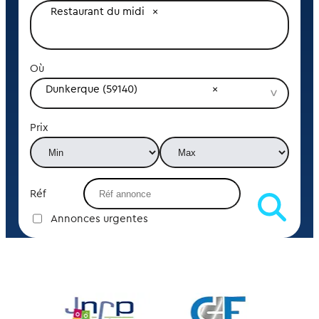
Restaurant du midi
Où
Dunkerque (59140)
Prix
Réf
Annonces urgentes