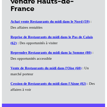
vendre Hauts-de-
France
Achat vente Restaurants du midi dans le Nord (59)
:
Des affaires rentables
Reprise de Restaurants du midi dans le Pas de Calais
(62)
: Des opportunités à visiter
Reprendre Restaurants du midi dans la Somme (80)
:
Des opportunités accessible
Vente de Restaurants du midi dans l'Oise (60)
: Un
marché porteur
Cession de Restaurants du midi dans l'Aisne (02)
: Des
affaires à voir