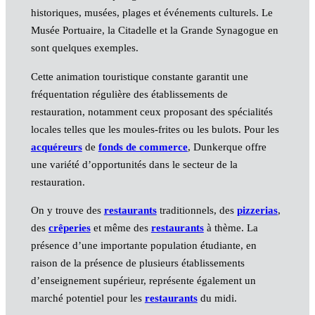
historiques, musées, plages et événements culturels. Le
Musée Portuaire, la Citadelle et la Grande Synagogue en
sont quelques exemples.
Cette animation touristique constante garantit une
fréquentation régulière des établissements de
restauration, notamment ceux proposant des spécialités
locales telles que les moules-frites ou les bulots. Pour les
acquéreurs
de
fonds de commerce
, Dunkerque offre
une variété d’opportunités dans le secteur de la
restauration.
On y trouve des
restaurants
traditionnels, des
pizzerias
,
des
crêperies
et même des
restaurants
à thème. La
présence d’une importante population étudiante, en
raison de la présence de plusieurs établissements
d’enseignement supérieur, représente également un
marché potentiel pour les
restaurants
du midi.