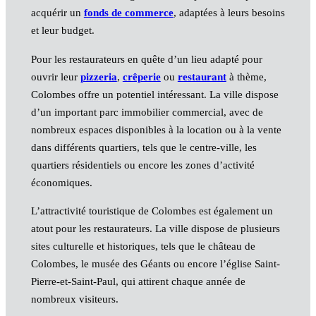
acquérir un
fonds de commerce
, adaptées à leurs besoins
et leur budget.
Pour les restaurateurs en quête d’un lieu adapté pour
ouvrir leur
pizzeria
,
crêperie
ou
restaurant
à thème,
Colombes offre un potentiel intéressant. La ville dispose
d’un important parc immobilier commercial, avec de
nombreux espaces disponibles à la location ou à la vente
dans différents quartiers, tels que le centre-ville, les
quartiers résidentiels ou encore les zones d’activité
économiques.
L’attractivité touristique de Colombes est également un
atout pour les restaurateurs. La ville dispose de plusieurs
sites culturelle et historiques, tels que le château de
Colombes, le musée des Géants ou encore l’église Saint-
Pierre-et-Saint-Paul, qui attirent chaque année de
nombreux visiteurs.