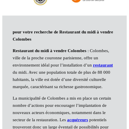
pour votre recherche de Restaurant du midi à vendre
Colombes
Restaurant du midi à vendre Colombes
: Colombes,
ville de la proche couronne parisienne, offre un
environnement idéal pour l’installation d’un
restaurant
du midi. Avec une population totale de plus de 88 000
habitants, la ville est dotée d’une diversité culturelle
marquée, caractérisant sa richesse gastronomique.
La municipalité de Colombes a mis en place un certain
nombre d’actions pour encourager l’implantation de
nouveaux acteurs économiques, notamment dans le
secteur de la restauration. Les
acquéreurs
potentiels
trouveront donc un large éventail de possibilités pour