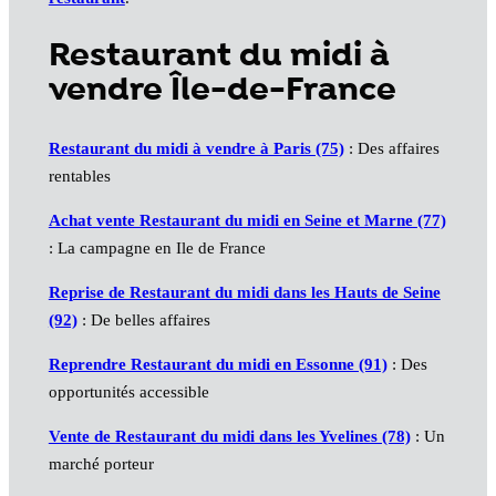
Restaurant du midi à
vendre Île-de-France
Restaurant du midi à vendre à Paris (75)
: Des affaires
rentables
Achat vente Restaurant du midi en Seine et Marne (77)
: La campagne en Ile de France
Reprise de Restaurant du midi dans les Hauts de Seine
(92)
: De belles affaires
Reprendre Restaurant du midi en Essonne (91)
: Des
opportunités accessible
Vente de Restaurant du midi dans les Yvelines (78)
: Un
marché porteur