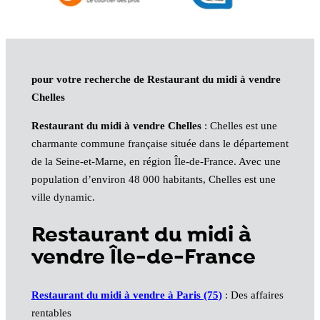
pour votre recherche de Restaurant du midi à vendre
Chelles
Restaurant du midi à vendre Chelles
: Chelles est une
charmante commune française située dans le département
de la Seine-et-Marne, en région Île-de-France. Avec une
population d’environ 48 000 habitants, Chelles est une
ville dynamic.
Restaurant du midi à
vendre Île-de-France
Restaurant du midi à vendre à Paris (75)
: Des affaires
rentables