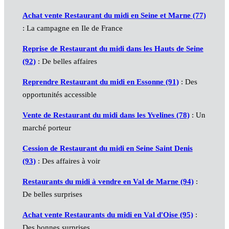
Achat vente Restaurant du midi en Seine et Marne (77)
: La campagne en Ile de France
Reprise de Restaurant du midi dans les Hauts de Seine
(92)
: De belles affaires
Reprendre Restaurant du midi en Essonne (91)
: Des
opportunités accessible
Vente de Restaurant du midi dans les Yvelines (78)
: Un
marché porteur
Cession de Restaurant du midi en Seine Saint Denis
(93)
: Des affaires à voir
Restaurants du midi à vendre en Val de Marne (94)
:
De belles surprises
Achat vente Restaurants du midi en Val d'Oise (95)
:
Des bonnes surprises