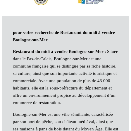
pour votre recherche de Restaurant du midi à vendre
Boulogne-sur-Mer
Restaurant du midi à vendre Boulogne-sur-Mer
: Située
dans le Pas-de-Calais, Boulogne-sur-Mer est une
commune française qui se distingue par sa riche histoire,
sa culture, ainsi que son importante activité touristique et
commerciale. Avec une population de plus de 43 000
habitants, elle est la sous-préfecture du département et
offre un environnement propice au développement d’un
commerce de restauration.
Boulogne-sur-Mer est une ville sémillante, caractérisée
par son port de pêche, son château médiéval, ainsi que
ses maisons à pans de bois datant du Moyen Âge. Elle est