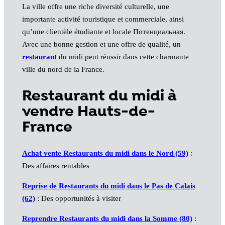
La ville offre une riche diversité culturelle, une
importante activité touristique et commerciale, ainsi
qu’une clientèle étudiante et locale Потенциальная.
Avec une bonne gestion et une offre de qualité, un
restaurant
du midi peut réussir dans cette charmante
ville du nord de la France.
Restaurant du midi à
vendre Hauts-de-
France
Achat vente Restaurants du midi dans le Nord (59)
:
Des affaires rentables
Reprise de Restaurants du midi dans le Pas de Calais
(62)
: Des opportunités à visiter
Reprendre Restaurants du midi dans la Somme (80)
: