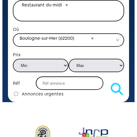
Restaurant du midi
Où
Boulogne-sur-Mer (62200)
Prix
Réf
Annonces urgentes