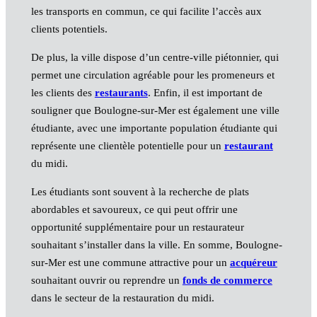
les transports en commun, ce qui facilite l’accès aux
clients potentiels.
De plus, la ville dispose d’un centre-ville piétonnier, qui
permet une circulation agréable pour les promeneurs et
les clients des
restaurants
. Enfin, il est important de
souligner que Boulogne-sur-Mer est également une ville
étudiante, avec une importante population étudiante qui
représente une clientèle potentielle pour un
restaurant
du midi.
Les étudiants sont souvent à la recherche de plats
abordables et savoureux, ce qui peut offrir une
opportunité supplémentaire pour un restaurateur
souhaitant s’installer dans la ville. En somme, Boulogne-
sur-Mer est une commune attractive pour un
acquéreur
souhaitant ouvrir ou reprendre un
fonds de commerce
dans le secteur de la restauration du midi.