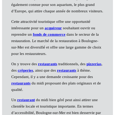
également connue pour son aquarium, le plus grand
d’Europe, qui attire chaque année de nombreux visiteurs.
Cette attractivité touristique offre une opportunité
intéressante pour un
acquéreur
souhaitant ouvrir ou
reprendre un
fonds de commerce
dans le secteur de la
restauration. Le marché de la restauration à Boulogne-
sur-Mer est diversifié et offre une large gamme de choix
pour les restaurateurs.
On y trouve des
restaurants
traditionnels, des
pizzerias
,
des
crêperies
, ainsi que des
restaurants
à thème.
Cependant, il y a une demande croissante pour des
restaurants
du midi proposant des plats originaux et de
qualité.
Un
restaurant
du midi bien géré peut ainsi attirer une
clientèle locale et touristique importante. En termes
d’accessibilité, Boulogne-sur-Mer est bien desservie par