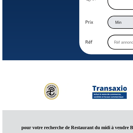
Prix
Réf
pour votre recherche de Restaurant du midi à vendre B