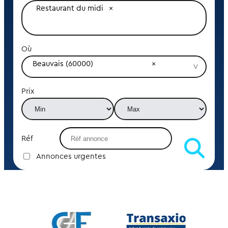
Restaurant du midi
Où
Beauvais (60000)
Prix
Réf
Annonces urgentes