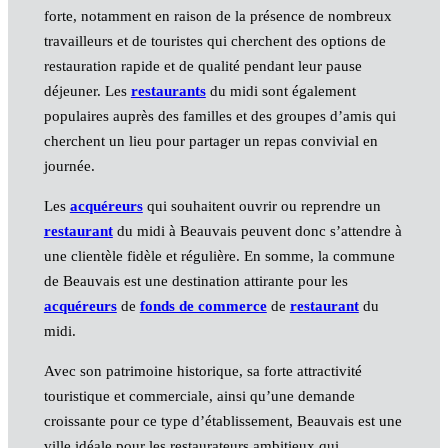
forte, notamment en raison de la présence de nombreux
travailleurs et de touristes qui cherchent des options de
restauration rapide et de qualité pendant leur pause
déjeuner. Les
restaurants
du midi sont également
populaires auprès des familles et des groupes d’amis qui
cherchent un lieu pour partager un repas convivial en
journée.
Les
acquéreurs
qui souhaitent ouvrir ou reprendre un
restaurant
du midi à Beauvais peuvent donc s’attendre à
une clientèle fidèle et régulière. En somme, la commune
de Beauvais est une destination attirante pour les
acquéreurs
de
fonds de commerce
de
restaurant
du
midi.
Avec son patrimoine historique, sa forte attractivité
touristique et commerciale, ainsi qu’une demande
croissante pour ce type d’établissement, Beauvais est une
ville idéale pour les restaurateurs ambitieux qui