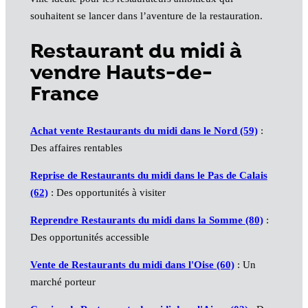
souhaitent se lancer dans l’aventure de la restauration.
Restaurant du midi à
vendre Hauts-de-
France
Achat vente Restaurants du midi dans le Nord (59)
:
Des affaires rentables
Reprise de Restaurants du midi dans le Pas de Calais
(62)
: Des opportunités à visiter
Reprendre Restaurants du midi dans la Somme (80)
:
Des opportunités accessible
Vente de Restaurants du midi dans l'Oise (60)
: Un
marché porteur