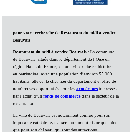
pour votre recherche de Restaurant du midi à vendre
Beauvais
Restaurant du midi à vendre Beauvais
: La commune
de Beauvais, située dans le département de l’Oise en
région Hauts-de-France, est une ville riche en histoire et
en patrimoine. Avec une population d’environ 55 000
habitants, elle est le chef-lieu du département et offre de
nombreuses opportunités pour les
acquéreurs
intéressés
par l’achat d’un
fonds de commerce
dans le secteur de la
restauration.
La ville de Beauvais est notamment connue pour son
imposante cathédrale, classée monument historique, ainsi
que pour son château, qui sont des attractions