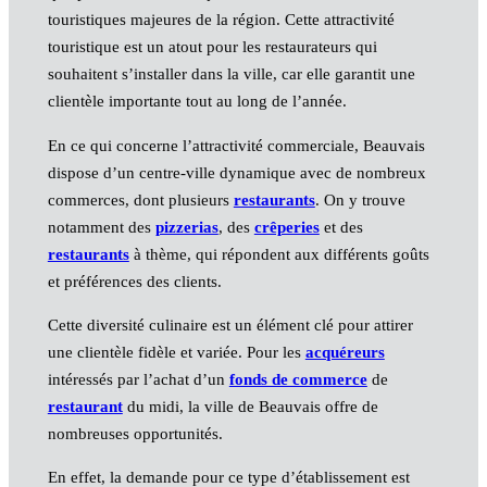
touristiques majeures de la région. Cette attractivité
touristique est un atout pour les restaurateurs qui
souhaitent s’installer dans la ville, car elle garantit une
clientèle importante tout au long de l’année.
En ce qui concerne l’attractivité commerciale, Beauvais
dispose d’un centre-ville dynamique avec de nombreux
commerces, dont plusieurs
restaurants
. On y trouve
notamment des
pizzerias
, des
crêperies
et des
restaurants
à thème, qui répondent aux différents goûts
et préférences des clients.
Cette diversité culinaire est un élément clé pour attirer
une clientèle fidèle et variée. Pour les
acquéreurs
intéressés par l’achat d’un
fonds de commerce
de
restaurant
du midi, la ville de Beauvais offre de
nombreuses opportunités.
En effet, la demande pour ce type d’établissement est