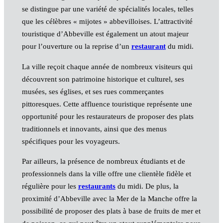
se distingue par une variété de spécialités locales, telles
que les célèbres « mijotes » abbevilloises. L’attractivité
touristique d’Abbeville est également un atout majeur
pour l’ouverture ou la reprise d’un
restaurant
du midi.
La ville reçoit chaque année de nombreux visiteurs qui
découvrent son patrimoine historique et culturel, ses
musées, ses églises, et ses rues commerçantes
pittoresques. Cette affluence touristique représente une
opportunité pour les restaurateurs de proposer des plats
traditionnels et innovants, ainsi que des menus
spécifiques pour les voyageurs.
Par ailleurs, la présence de nombreux étudiants et de
professionnels dans la ville offre une clientèle fidèle et
régulière pour les
restaurants
du midi. De plus, la
proximité d’Abbeville avec la Mer de la Manche offre la
possibilité de proposer des plats à base de fruits de mer et