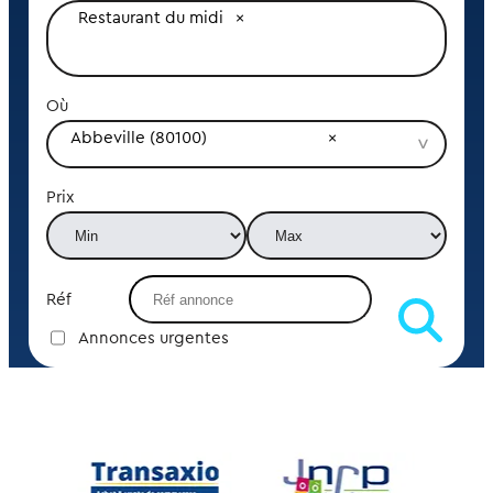
Restaurant du midi
Où
Abbeville (80100)
Prix
Réf
Annonces urgentes