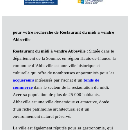
pour votre recherche de Restaurant du midi à vendre
Abbeville
Restaurant du midi à vendre Abbeville
: Située dans le
département de la Somme, en région Hauts-de-France, la
commune d’Abbeville est une ville historique et
culturelle qui offre de nombreuses opportunités pour les
acquéreurs
intéressés par l’achat d’un
fonds de
commerce
dans le secteur de la restauration du midi.
Avec sa population de plus de 25 000 habitants,
Abbeville est une ville dynamique et attractive, dotée
d’un riche patrimoine architectural et d’un
environnement naturel préservé.
La ville est également réputée pour sa gastronomie, qui