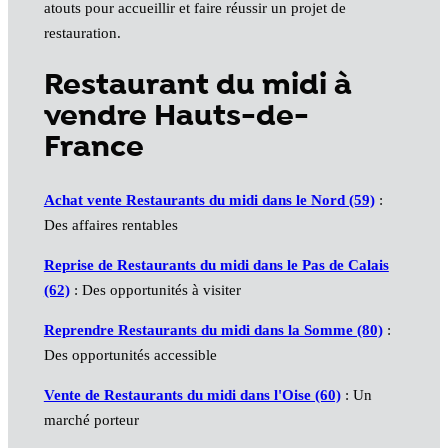
atouts pour accueillir et faire réussir un projet de
restauration.
Restaurant du midi à
vendre Hauts-de-
France
Achat vente Restaurants du midi dans le Nord (59)
:
Des affaires rentables
Reprise de Restaurants du midi dans le Pas de Calais
(62)
: Des opportunités à visiter
Reprendre Restaurants du midi dans la Somme (80)
:
Des opportunités accessible
Vente de Restaurants du midi dans l'Oise (60)
: Un
marché porteur