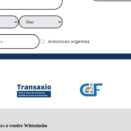
Annonces urgentes
urs à vendre Wittenheim