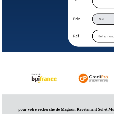
Prix
Réf
pour votre recherche de Magasin Revêtement Sol et M