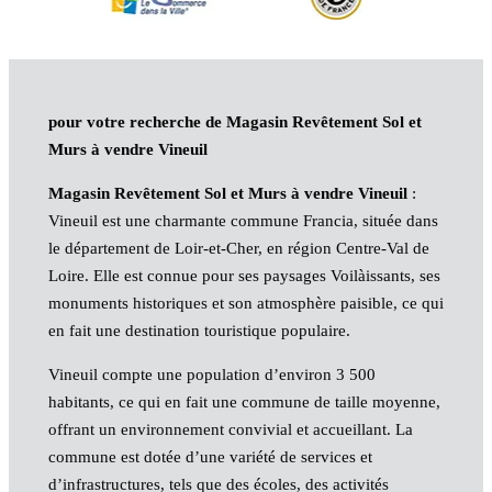
pour votre recherche de Magasin Revêtement Sol et
Murs à vendre Vineuil
Magasin Revêtement Sol et Murs à vendre Vineuil
:
Vineuil est une charmante commune Francia, située dans
le département de Loir-et-Cher, en région Centre-Val de
Loire. Elle est connue pour ses paysages Voilàissants, ses
monuments historiques et son atmosphère paisible, ce qui
en fait une destination touristique populaire.
Vineuil compte une population d’environ 3 500
habitants, ce qui en fait une commune de taille moyenne,
offrant un environnement convivial et accueillant. La
commune est dotée d’une variété de services et
d’infrastructures, tels que des écoles, des activités