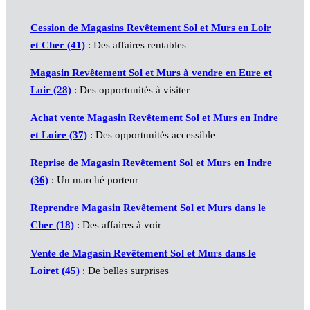
Cession de Magasins Revêtement Sol et Murs en Loir
et Cher (41)
: Des affaires rentables
Magasin Revêtement Sol et Murs à vendre en Eure et
Loir (28)
: Des opportunités à visiter
Achat vente Magasin Revêtement Sol et Murs en Indre
et Loire (37)
: Des opportunités accessible
Reprise de Magasin Revêtement Sol et Murs en Indre
(36)
: Un marché porteur
Reprendre Magasin Revêtement Sol et Murs dans le
Cher (18)
: Des affaires à voir
Vente de Magasin Revêtement Sol et Murs dans le
Loiret (45)
: De belles surprises