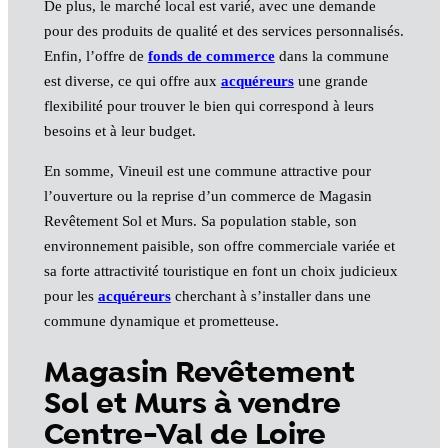
De plus, le marché local est varié, avec une demande
pour des produits de qualité et des services personnalisés.
Enfin, l’offre de
fonds de commerce
dans la commune
est diverse, ce qui offre aux
acquéreurs
une grande
flexibilité pour trouver le bien qui correspond à leurs
besoins et à leur budget.
En somme, Vineuil est une commune attractive pour
l’ouverture ou la reprise d’un commerce de Magasin
Revêtement Sol et Murs. Sa population stable, son
environnement paisible, son offre commerciale variée et
sa forte attractivité touristique en font un choix judicieux
pour les
acquéreurs
cherchant à s’installer dans une
commune dynamique et prometteuse.
Magasin Revêtement
Sol et Murs à vendre
Centre-Val de Loire