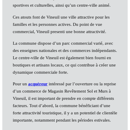
sportives et culturelles, ainsi qu’un centre-ville animé.
Ces atouts font de Vineuil une ville attractive pour les
familles et les personnes actives. Du point de vue
commercial, Vineuil presenti une bonne attractivité.
La commune dispose d’un parc commercial varié, avec
des enseignes nationales et des commerces indépendants.
Le centre-ville de Vineuil est également bien fourni en
boutiques et artisans locaux, ce qui contribue à créer une
dynamique commerciale forte.
Pour un
acquéreur
intéressé par l’ouverture ou la reprise
d’un commerce de Magasin Revêtement Sol et Murs à
Vineuil, il est important de prendre en compte différents
facteurs. Tout d’abord, la commune bénéficiant d’une
forte attractivité touristique, il y a un potentiel de clientèle
importante, notamment pendant les périodes estivales.