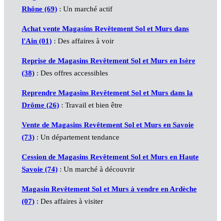
Rhône (69)
: Un marché actif
Achat vente Magasins Revêtement Sol et Murs dans
l'Ain (01)
: Des affaires à voir
Reprise de Magasins Revêtement Sol et Murs en Isère
(38)
: Des offres accessibles
Reprendre Magasins Revêtement Sol et Murs dans la
Drôme (26)
: Travail et bien être
Vente de Magasins Revêtement Sol et Murs en Savoie
(73)
: Un département tendance
Cession de Magasins Revêtement Sol et Murs en Haute
Savoie (74)
: Un marché à découvrir
Magasin Revêtement Sol et Murs à vendre en Ardèche
(07)
: Des affaires à visiter