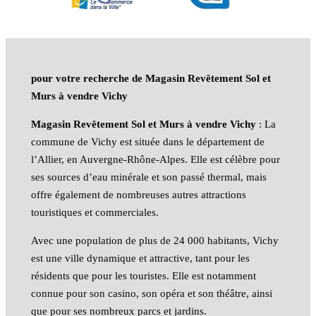
pour votre recherche de Magasin Revêtement Sol et
Murs à vendre Vichy
Magasin Revêtement Sol et Murs à vendre Vichy
: La
commune de Vichy est située dans le département de
l’Allier, en Auvergne-Rhône-Alpes. Elle est célèbre pour
ses sources d’eau minérale et son passé thermal, mais
offre également de nombreuses autres attractions
touristiques et commerciales.
Avec une population de plus de 24 000 habitants, Vichy
est une ville dynamique et attractive, tant pour les
résidents que pour les touristes. Elle est notamment
connue pour son casino, son opéra et son théâtre, ainsi
que pour ses nombreux parcs et jardins.