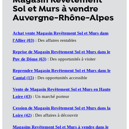
Magasin Revêtement
Sol et Murs à vendre
Auvergne-Rhône-Alpes
Achat vente Magasin Revêtement Sol et Murs dans
l'Allier (03)
: Des affaires rentables
Reprise de Magasin Revêtement Sol et Murs dans le
Puy de Dôme (63)
: Des opportunités à visiter
Reprendre Magasin Revêtement Sol et Murs dans le
Cantal (15)
: Des opportunités accessible
Vente de Magasin Revêtement Sol et Murs en Haute
Loire (43)
: Un marché porteur
Cession de Magasin Revêtement Sol et Murs dans la
Loire (42)
: Des affaires à découvrir
Magasins Revêtement Sol et Murs à vendre dans le