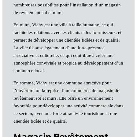
nombreuses possibilités pour l’installation d’un magasin
de revêtement sol et murs.
En outre, Vichy est une ville à taille humaine, ce qui
facilite les relations avec les clients et les fournisseurs, et
permet de développer une clientèle fidèles et de qualité.
La ville dispose également d’une forte présence
associative et culturelle, ce qui contribue à créer une
atmosphère conviviale et propice au développement d’un
commerce local.
En somme, Vichy est une commune attractive pour
l’ouverture ou la reprise d’un commerce de magasin de
revêtement sol et murs. Elle offre un environnement
favorable pour développer une activité commerciale dans
ce secteur, avec une forte attractivité touristique et une
clientèle fidèle et de qualité.