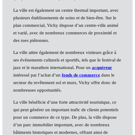
La ville est également un centre thermal important, avec
plusieurs établissements de soins et de bien-être. Sur le
plan commercial, Vichy dispose d’un centre-ville animé
et varié, avec de nombreux commerces de proximité et
des rues piétonnes.
La ville attire également de nombreux visiteurs grâce à
ses événements culturels et sportifs, tels que le festival de
jazz et le marathon international. Pour un
acquéreur
intéressé par l’achat d’un
fonds de commerce
dans le
secteur du revêtement sol et murs, Vichy offre donc de
nombreuses opportunités.
La ville bénéficie d’une forte attractivité touristique, ce
qui peut générer un important trafic de clients potentiels
pour un commerce de ce type. De plus, la ville dispose
d’un parc immobilier important, avec de nombreux
bâtiments historiques et modernes, offrant ainsi de