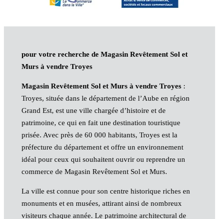
pour votre recherche de Magasin Revêtement Sol et
Murs à vendre Troyes
Magasin Revêtement Sol et Murs à vendre Troyes
:
Troyes, située dans le département de l’Aube en région
Grand Est, est une ville chargée d’histoire et de
patrimoine, ce qui en fait une destination touristique
prisée. Avec près de 60 000 habitants, Troyes est la
préfecture du département et offre un environnement
idéal pour ceux qui souhaitent ouvrir ou reprendre un
commerce de Magasin Revêtement Sol et Murs.
La ville est connue pour son centre historique riches en
monuments et en musées, attirant ainsi de nombreux
visiteurs chaque année. Le patrimoine architectural de