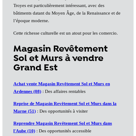
Troyes est particulièrement intéressant, avec des
bâtiments datant du Moyen Âge, de la Renaissance et de
l’époque moderne.
Cette richesse culturelle est un atout pour les comercio.
Magasin Revêtement
Sol et Murs à vendre
Grand Est
Achat vente Magasin Revêtement Sol et Murs en
Ardennes (08)
: Des affaires rentables
Reprise de Magasin Revêtement Sol et Murs dans la
Marne (51)
: Des opportunités à visiter
Reprendre Magasin Revêtement Sol et Murs dans
l'Aube (10)
: Des opportunités accessible