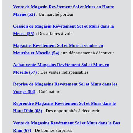
Vente de Magasin Revêtement Sol et Murs en Haute
Marne (52)
: Un marché porteur
Cession de Magasin Revêtement Sol et Murs dans la
Meuse (55)
: Des affaires à voir
Magasins Revêtement Sol et Murs à vendre en
Meurthe et Moselle (54)
: un département à découvrir
Achat vente Magasins Revêtement Sol et Murs en
Moselle (57)
: Des visites indispensables
Reprise de Magasins Revêtement Sol et Murs dans les
Vosges (88)
: Coté nature
Reprendre Magasins Revêtement Sol et Murs dans le
Haut Rhin (68)
: Des opportunités à découvrir
Vente de Magasins Revêtement Sol et Murs dans le Bas
Rhin (67)
: De bonnes surprises