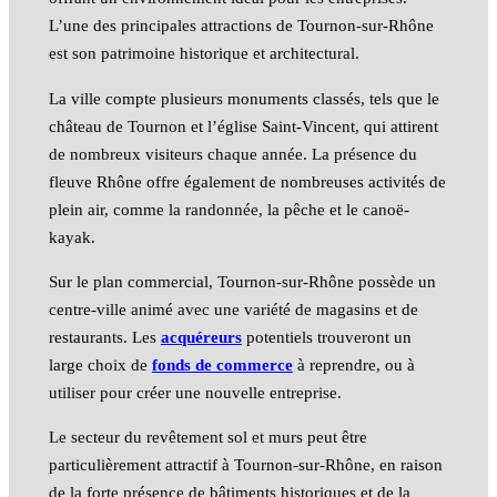
L’une des principales attractions de Tournon-sur-Rhône
est son patrimoine historique et architectural.
La ville compte plusieurs monuments classés, tels que le
château de Tournon et l’église Saint-Vincent, qui attirent
de nombreux visiteurs chaque année. La présence du
fleuve Rhône offre également de nombreuses activités de
plein air, comme la randonnée, la pêche et le canoë-
kayak.
Sur le plan commercial, Tournon-sur-Rhône possède un
centre-ville animé avec une variété de magasins et de
restaurants. Les
acquéreurs
potentiels trouveront un
large choix de
fonds de commerce
à reprendre, ou à
utiliser pour créer une nouvelle entreprise.
Le secteur du revêtement sol et murs peut être
particulièrement attractif à Tournon-sur-Rhône, en raison
de la forte présence de bâtiments historiques et de la