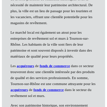
nécessité de maintenir leur patrimoine architectural. De
plus, la ville est un lieu de passage pour les touristes et
les vacanciers, offrant une clientèle potentielle pour les
magasins de revêtement.
Le marché local est également un atout pour les
entreprises de revêtement sol et murs à Tournon-sur-
Rhône. Les habitants de la ville sont fiers de leur
patrimoine et sont souvent disposés à investir dans des
matériaux de qualité pour leurs propriétés.
Les
acquéreurs
de
fonds de commerce
dans ce secteur
trouveront donc une clientèle intéressée par des produits
de qualité et des services professionnels. En somme,
Tournon-sur-Rhône est une commune attrayante pour les
acquéreurs
de
fonds de commerce
dans le secteur du
revêtement sol et murs.
Avec son patrimoine historique, son environnement