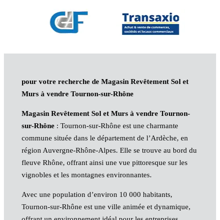
pour votre recherche de Magasin Revêtement Sol et
Murs à vendre Tournon-sur-Rhône
Magasin Revêtement Sol et Murs à vendre Tournon-
sur-Rhône
: Tournon-sur-Rhône est une charmante
commune située dans le département de l’Ardèche, en
région Auvergne-Rhône-Alpes. Elle se trouve au bord du
fleuve Rhône, offrant ainsi une vue pittoresque sur les
vignobles et les montagnes environnantes.
Avec une population d’environ 10 000 habitants,
Tournon-sur-Rhône est une ville animée et dynamique,
offrant un environnement idéal pour les entreprises.