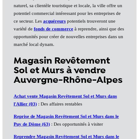
naturel, sa clientèle touristique et locale, la ville offre un
potentiel commercial intéressant pour les entreprises de
ce secteur. Les
acquéreurs
potentiels trouveront une
variété de
fonds de commerce
à reprendre, ainsi que des
opportunités pour créer de nouvelles entreprises dans un
marché local dynam.
Magasin Revêtement
Sol et Murs à vendre
Auvergne-Rhône-Alpes
Achat vente Magasin Revêtement Sol et Murs dans
l'Allier (03)
: Des affaires rentables
Reprise de Magasin Revêtement Sol et Murs dans le
Puy de Dôme (63)
: Des opportunités à visiter
Reprendre Magasin Revêtement Sol et Murs dans le