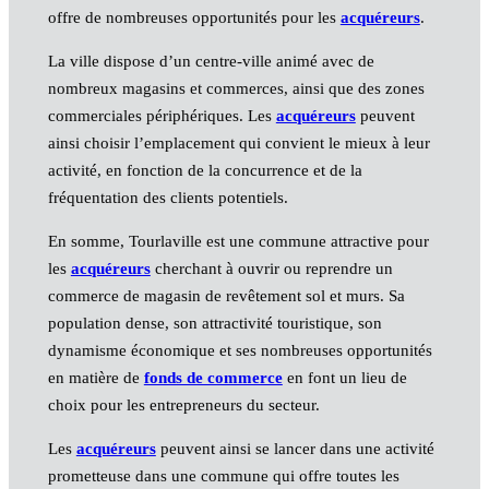
offre de nombreuses opportunités pour les
acquéreurs
.
La ville dispose d’un centre-ville animé avec de
nombreux magasins et commerces, ainsi que des zones
commerciales périphériques. Les
acquéreurs
peuvent
ainsi choisir l’emplacement qui convient le mieux à leur
activité, en fonction de la concurrence et de la
fréquentation des clients potentiels.
En somme, Tourlaville est une commune attractive pour
les
acquéreurs
cherchant à ouvrir ou reprendre un
commerce de magasin de revêtement sol et murs. Sa
population dense, son attractivité touristique, son
dynamisme économique et ses nombreuses opportunités
en matière de
fonds de commerce
en font un lieu de
choix pour les entrepreneurs du secteur.
Les
acquéreurs
peuvent ainsi se lancer dans une activité
prometteuse dans une commune qui offre toutes les