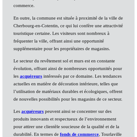
commerce.
En outre, la commune est située à proximité de la ville de
Cherbourg-en-Cotentin, ce qui lui confère une attractivité
touristique certaine. Les visiteurs sont nombreux à
fréquenter la ville, offrant ainsi une opportunité
supplémentaire pour les propriétaires de magasins.
Le secteur du revêtement sol et murs est en constante
évolution, offrant ainsi de nombreuses opportunités pour
les
acquéreurs
intéressés par ce domaine. Les tendances
actuelles en matière de décoration intérieure, telles que
l’utilisation de matériaux durables et écologiques, offrent
de nouvelles possibilités pour les magasins de ce secteur.
Les
acquéreurs
peuvent ainsi se concentrer sur des
produits innovants et respectueux de l’environnement
pour attirer une clientèle soucieuse de la qualité et de la
durabilité. En termes de
fonds de commerce
, Tourlaville