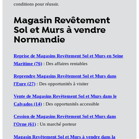
conditions pour réussir.
Magasin Revêtement
Sol et Murs à vendre
Normandie
Reprise de Magasins Revêtement Sol et Murs en Seine
Maritime (76)
: Des affaires rentables
Reprendre Magasins Revêtement Sol et Murs dans
l'Eure (27)
: Des opportunités à visiter
Vente de Magasins Revêtement Sol et Murs dans le
Calvados (14)
: Des opportunités accessible
Cession de Magasins Revêtement Sol et Murs dans
l'Orne (61)
: Un marché porteur
Magasin Revêtement Sol et Murs à vendre dans la