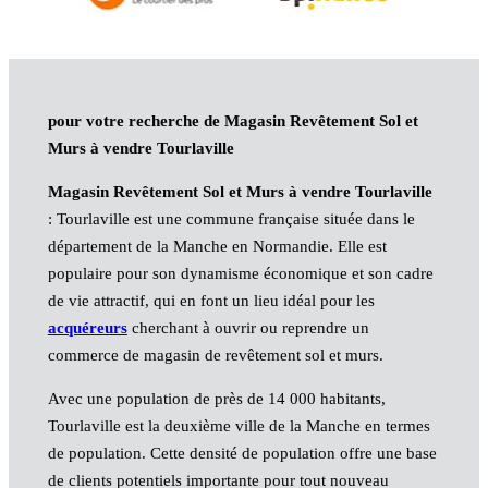
pour votre recherche de Magasin Revêtement Sol et
Murs à vendre Tourlaville
Magasin Revêtement Sol et Murs à vendre Tourlaville
: Tourlaville est une commune française située dans le
département de la Manche en Normandie. Elle est
populaire pour son dynamisme économique et son cadre
de vie attractif, qui en font un lieu idéal pour les
acquéreurs
cherchant à ouvrir ou reprendre un
commerce de magasin de revêtement sol et murs.
Avec une population de près de 14 000 habitants,
Tourlaville est la deuxième ville de la Manche en termes
de population. Cette densité de population offre une base
de clients potentiels importante pour tout nouveau