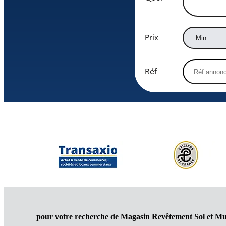
Prix
Réf
pour votre recherche de Magasin Revêtement Sol et M