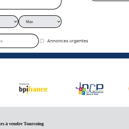
Annonces urgentes
urs à vendre Tourcoing