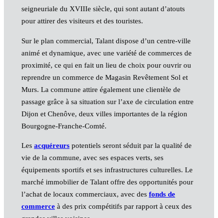
seigneuriale du XVIIIe siècle, qui sont autant d’atouts
pour attirer des visiteurs et des touristes.
Sur le plan commercial, Talant dispose d’un centre-ville
animé et dynamique, avec une variété de commerces de
proximité, ce qui en fait un lieu de choix pour ouvrir ou
reprendre un commerce de Magasin Revêtement Sol et
Murs. La commune attire également une clientèle de
passage grâce à sa situation sur l’axe de circulation entre
Dijon et Chenôve, deux villes importantes de la région
Bourgogne-Franche-Comté.
Les
acquéreurs
potentiels seront séduit par la qualité de
vie de la commune, avec ses espaces verts, ses
équipements sportifs et ses infrastructures culturelles. Le
marché immobilier de Talant offre des opportunités pour
l’achat de locaux commerciaux, avec des
fonds de
commerce
à des prix compétitifs par rapport à ceux des