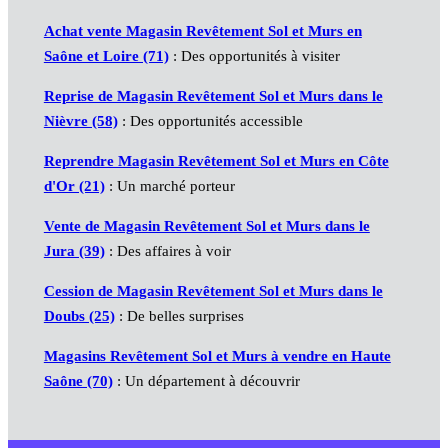
Achat vente Magasin Revêtement Sol et Murs en
Saône et Loire (71)
: Des opportunités à visiter
Reprise de Magasin Revêtement Sol et Murs dans le
Nièvre (58)
: Des opportunités accessible
Reprendre Magasin Revêtement Sol et Murs en Côte
d'Or (21)
: Un marché porteur
Vente de Magasin Revêtement Sol et Murs dans le
Jura (39)
: Des affaires à voir
Cession de Magasin Revêtement Sol et Murs dans le
Doubs (25)
: De belles surprises
Magasins Revêtement Sol et Murs à vendre en Haute
Saône (70)
: Un département à découvrir