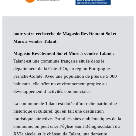
pour votre recherche de Magasin Revêtement Sol et
Murs à vendre Talant
Magasin Revêtement Sol et Murs à vendre Talant
:
Talant est une commune française située dans le
département de la Côte-d’Or, en région Bourgogne-
Franche-Comté. Avec une population de près de 5 000
habitants, elle offre un environnement propice au
développement d’activités commerciales.
La commune de Talant est dotée d’un riche patrimoine
historique et culturel, qui en fait une destination
touristique attractive. Parmi les sites emblématiques de la
commune, on peut citer l’église Saint-Bénigne,datant du
XVIe siècle, et le château de Talant, une demeure