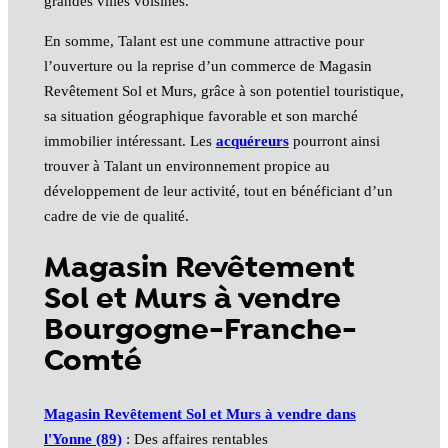
grandes villes voisines.
En somme, Talant est une commune attractive pour
l’ouverture ou la reprise d’un commerce de Magasin
Revêtement Sol et Murs, grâce à son potentiel touristique,
sa situation géographique favorable et son marché
immobilier intéressant. Les
acquéreurs
pourront ainsi
trouver à Talant un environnement propice au
développement de leur activité, tout en bénéficiant d’un
cadre de vie de qualité.
Magasin Revêtement
Sol et Murs à vendre
Bourgogne-Franche-
Comté
Magasin Revêtement Sol et Murs à vendre dans
l'Yonne (89)
: Des affaires rentables