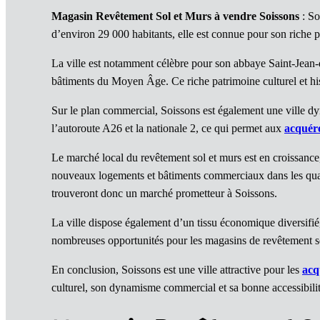
Magasin Revêtement Sol et Murs à vendre Soissons
: So
d’environ 29 000 habitants, elle est connue pour son riche 
La ville est notamment célèbre pour son abbaye Saint-Jean-
bâtiments du Moyen Âge. Ce riche patrimoine culturel et hist
Sur le plan commercial, Soissons est également une ville dyn
l’autoroute A26 et la nationale 2, ce qui permet aux
acquér
Le marché local du revêtement sol et murs est en croissance,
nouveaux logements et bâtiments commerciaux dans les quarti
trouveront donc un marché prometteur à Soissons.
La ville dispose également d’un tissu économique diversifié, 
nombreuses opportunités pour les magasins de revêtement sol
En conclusion, Soissons est une ville attractive pour les
acq
culturel, son dynamisme commercial et sa bonne accessibili