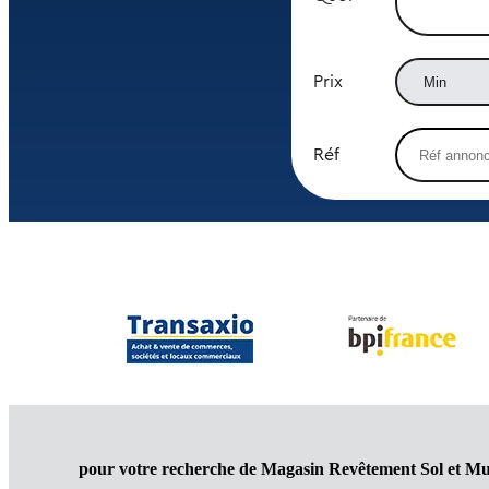
Prix
Réf
pour votre recherche de Magasin Revêtement Sol et Mu