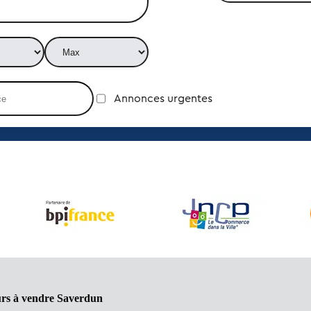
Annonces urgentes
urs à vendre Saverdun