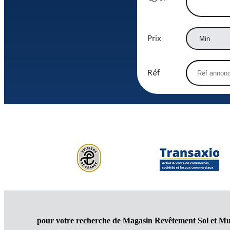
Prix
Réf
pour votre recherche de Magasin Revêtement Sol et M