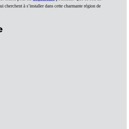
ui cherchent à s’installer dans cette charmante région de
e