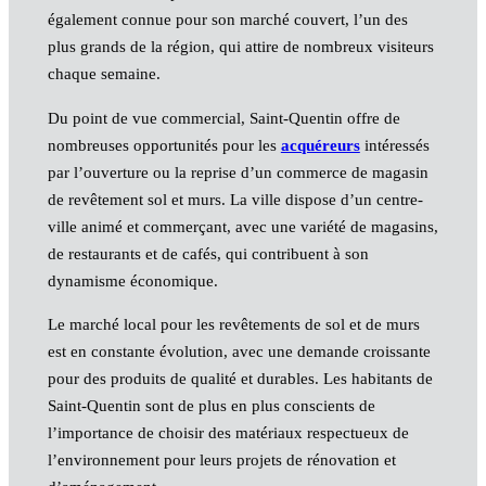
également connue pour son marché couvert, l’un des
plus grands de la région, qui attire de nombreux visiteurs
chaque semaine.
Du point de vue commercial, Saint-Quentin offre de
nombreuses opportunités pour les
acquéreurs
intéressés
par l’ouverture ou la reprise d’un commerce de magasin
de revêtement sol et murs. La ville dispose d’un centre-
ville animé et commerçant, avec une variété de magasins,
de restaurants et de cafés, qui contribuent à son
dynamisme économique.
Le marché local pour les revêtements de sol et de murs
est en constante évolution, avec une demande croissante
pour des produits de qualité et durables. Les habitants de
Saint-Quentin sont de plus en plus conscients de
l’importance de choisir des matériaux respectueux de
l’environnement pour leurs projets de rénovation et