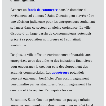
d’aménagement.
Acheter un
fonds de commerce
dans le domaine du
revêtement sol et murs à Saint-Quentin peut s’avérer être
une décision judicieuse pour les entrepreneurs souhaitant
se lancer dans ce secteur en pleine croissance. La ville
dispose d’un large bassin de consommateurs potentiels,
grâce à sa population nombreuse et à son attrait
touristique.
De plus, la ville offre un environnement favorable aux
entreprises, avec des aides et des incitations financières
pour encourager la création et le développement des
activités commerciales. Les
acquéreurs
potentiels
peuvent également bénéficier d’un accompagnement
personnalisé par les structures d’accompagnement à la
création et à la reprise d’entreprise locales.
En somme, Saint-Quentin présente un paysage urbain
attrayant, une population dynamique et un marché local