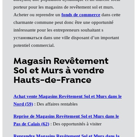
porteur pour les magasins de revêtement sol et murs.
Acheter ou reprendre un
fonds de commerce
dans cette
charmante commune peut donc être une opportunité
intéressante pour les entrepreneurs souhaitant s
установкаться dans une ville disposant d’un important
potentiel commercial.
Magasin Revêtement
Sol et Murs à vendre
Hauts-de-France
Achat vente Magasins Revêtement Sol et Murs dans le
Nord (59)
: Des affaires rentables
Reprise de Magasins Revêtement Sol et Murs dans le
Pas de Calais (62)
: Des opportunités à visiter
Reprendre Magasins Revêtement Sol et Murs dans la