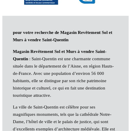
pour votre recherche de Magasin Revêtement Sol et
Murs à vendre Saint-Quentin
Magasin Revêtement Sol et Murs à vendre Saint-
Quentin
: Saint-Quentin est une charmante commune
située dans le département de l’Aisne, en région Hauts-
de-France. Avec une population d’environ 56 000
habitants, elle se distingue par son riche patrimoine
historique et culturel, ce qui en fait une destination
touristique attractive.
La ville de Saint-Quentin est célèbre pour ses
magnifiques monuments, tels que la cathédrale Notre-
Dame, l’hôtel de ville et le palais de justice, qui sont
d’excellents exemples d’architecture médiévale. Elle est