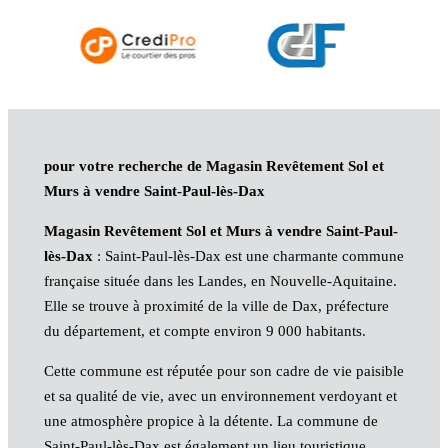
pour votre recherche de Magasin Revêtement Sol et
Murs à vendre Saint-Paul-lès-Dax
Magasin Revêtement Sol et Murs à vendre Saint-Paul-
lès-Dax
: Saint-Paul-lès-Dax est une charmante commune
française située dans les Landes, en Nouvelle-Aquitaine.
Elle se trouve à proximité de la ville de Dax, préfecture
du département, et compte environ 9 000 habitants.
Cette commune est réputée pour son cadre de vie paisible
et sa qualité de vie, avec un environnement verdoyant et
une atmosphère propice à la détente. La commune de
Saint-Paul-lès-Dax est également un lieu touristique