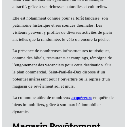
attractif, grâce à ses richesses naturelles et culturelles.
Elle est notamment connue pour sa forêt landaise, son
patrimoine historique et ses sources thermales. Les
visiteurs peuvent y profiter de diverses activités de plein
air, telles que la randonnée, le vélo ou encore la pêche.
La présence de nombreuses infrastructures touristiques,
comme des hôtels, restaurants et campings, témoigne de
l’engouement des vacanciers pour cette destination. Sur
le plan commercial, Saint-Paul-lès-Dax dispose d’un
potentiel intéressant pour l’ouverture ou la reprise d’un
magasin de revêtement sol et murs.
La commune attire de nombreux
acquéreurs
en quête de
biens immobiliers, grâce à son marché immobilier
dynamic.
Magasin Revêtement