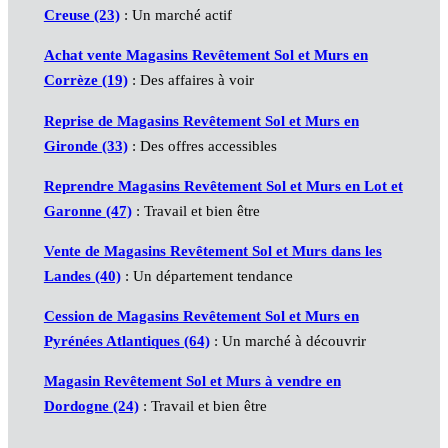
Creuse (23)
: Un marché actif
Achat vente Magasins Revêtement Sol et Murs en
Corrèze (19)
: Des affaires à voir
Reprise de Magasins Revêtement Sol et Murs en
Gironde (33)
: Des offres accessibles
Reprendre Magasins Revêtement Sol et Murs en Lot et
Garonne (47)
: Travail et bien être
Vente de Magasins Revêtement Sol et Murs dans les
Landes (40)
: Un département tendance
Cession de Magasins Revêtement Sol et Murs en
Pyrénées Atlantiques (64)
: Un marché à découvrir
Magasin Revêtement Sol et Murs à vendre en
Dordogne (24)
: Travail et bien être