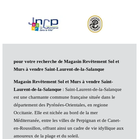
pour votre recherche de Magasin Revêtement Sol et
Murs à vendre Saint-Laurent-de-la-Salanque
Magasin Revêtement Sol et Murs à vendre Saint-
Laurent-de-la-Salanque
: Saint-Laurent-de-la-Salanque
est une charmante commune française située dans le
département des Pyrénées-Orientales, en regione
Occitanie. Elle est nichée au bord de la mer
Méditerranée, entre les villes de Perpignan et de Canet-
en-Roussillon, offrant ainsi un cadre de vie idyllique aux
amoureux de la plage et du soleil.