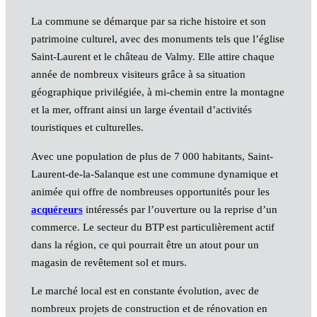
La commune se démarque par sa riche histoire et son
patrimoine culturel, avec des monuments tels que l’église
Saint-Laurent et le château de Valmy. Elle attire chaque
année de nombreux visiteurs grâce à sa situation
géographique privilégiée, à mi-chemin entre la montagne
et la mer, offrant ainsi un large éventail d’activités
touristiques et culturelles.
Avec une population de plus de 7 000 habitants, Saint-
Laurent-de-la-Salanque est une commune dynamique et
animée qui offre de nombreuses opportunités pour les
acquéreurs
intéressés par l’ouverture ou la reprise d’un
commerce. Le secteur du BTP est particulièrement actif
dans la région, ce qui pourrait être un atout pour un
magasin de revêtement sol et murs.
Le marché local est en constante évolution, avec de
nombreux projets de construction et de rénovation en