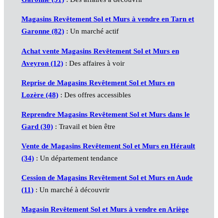
Magasins Revêtement Sol et Murs à vendre en Tarn et
Garonne (82)
: Un marché actif
Achat vente Magasins Revêtement Sol et Murs en
Aveyron (12)
: Des affaires à voir
Reprise de Magasins Revêtement Sol et Murs en
Lozère (48)
: Des offres accessibles
Reprendre Magasins Revêtement Sol et Murs dans le
Gard (30)
: Travail et bien être
Vente de Magasins Revêtement Sol et Murs en Hérault
(34)
: Un département tendance
Cession de Magasins Revêtement Sol et Murs en Aude
(11)
: Un marché à découvrir
Magasin Revêtement Sol et Murs à vendre en Ariège