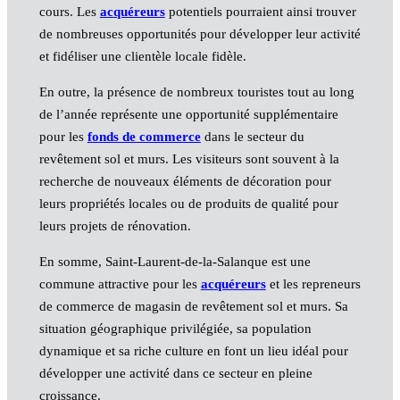
cours. Les
acquéreurs
potentiels pourraient ainsi trouver
de nombreuses opportunités pour développer leur activité
et fidéliser une clientèle locale fidèle.
En outre, la présence de nombreux touristes tout au long
de l’année représente une opportunité supplémentaire
pour les
fonds de commerce
dans le secteur du
revêtement sol et murs. Les visiteurs sont souvent à la
recherche de nouveaux éléments de décoration pour
leurs propriétés locales ou de produits de qualité pour
leurs projets de rénovation.
En somme, Saint-Laurent-de-la-Salanque est une
commune attractive pour les
acquéreurs
et les repreneurs
de commerce de magasin de revêtement sol et murs. Sa
situation géographique privilégiée, sa population
dynamique et sa riche culture en font un lieu idéal pour
développer une activité dans ce secteur en pleine
croissance.