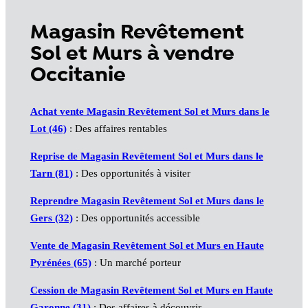
Magasin Revêtement
Sol et Murs à vendre
Occitanie
Achat vente Magasin Revêtement Sol et Murs dans le
Lot (46)
: Des affaires rentables
Reprise de Magasin Revêtement Sol et Murs dans le
Tarn (81)
: Des opportunités à visiter
Reprendre Magasin Revêtement Sol et Murs dans le
Gers (32)
: Des opportunités accessible
Vente de Magasin Revêtement Sol et Murs en Haute
Pyrénées (65)
: Un marché porteur
Cession de Magasin Revêtement Sol et Murs en Haute
Garonne (31)
: Des affaires à découvrir