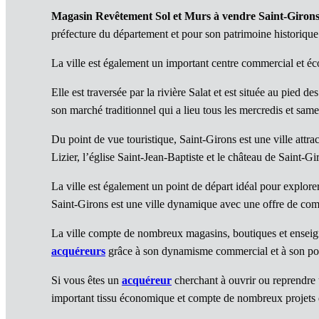
Magasin Revêtement Sol et Murs à vendre Saint-Giron
préfecture du département et pour son patrimoine historique 
La ville est également un important centre commercial et é
Elle est traversée par la rivière Salat et est située au pied
son marché traditionnel qui a lieu tous les mercredis et same
Du point de vue touristique, Saint-Girons est une ville attr
Lizier, l’église Saint-Jean-Baptiste et le château de Saint-Gi
La ville est également un point de départ idéal pour explore
Saint-Girons est une ville dynamique avec une offre de com
La ville compte de nombreux magasins, boutiques et enseignes
acquéreurs
grâce à son dynamisme commercial et à son pote
Si vous êtes un
acquéreur
cherchant à ouvrir ou reprendre 
important tissu économique et compte de nombreux projets