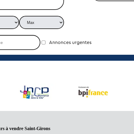
Annonces urgentes
rs à vendre Saint-Girons