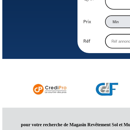
Prix
Réf
pour votre recherche de Magasin Revêtement Sol et Mu