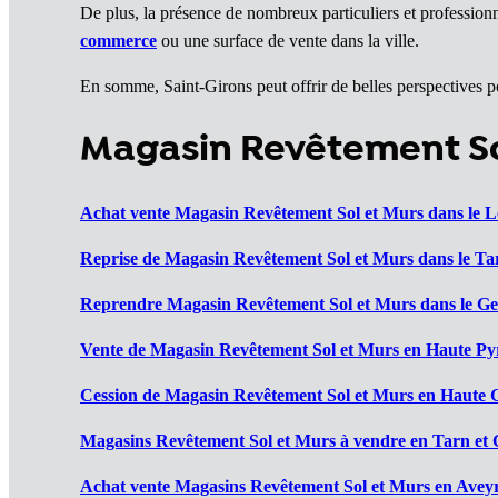
De plus, la présence de nombreux particuliers et professionn
commerce
ou une surface de vente dans la ville.
En somme, Saint-Girons peut offrir de belles perspective
Magasin Revêtement Sol
Achat vente Magasin Revêtement Sol et Murs dans le Lo
Reprise de Magasin Revêtement Sol et Murs dans le Ta
Reprendre Magasin Revêtement Sol et Murs dans le Ger
Vente de Magasin Revêtement Sol et Murs en Haute Pyr
Cession de Magasin Revêtement Sol et Murs en Haute 
Magasins Revêtement Sol et Murs à vendre en Tarn et 
Achat vente Magasins Revêtement Sol et Murs en Aveyr