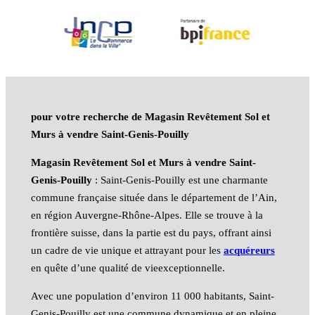
pour votre recherche de Magasin Revêtement Sol et
Murs à vendre Saint-Genis-Pouilly
Magasin Revêtement Sol et Murs à vendre Saint-
Genis-Pouilly
: Saint-Genis-Pouilly est une charmante
commune française située dans le département de l’Ain,
en région Auvergne-Rhône-Alpes. Elle se trouve à la
frontière suisse, dans la partie est du pays, offrant ainsi
un cadre de vie unique et attrayant pour les
acquéreurs
en quête d’une qualité de vieexceptionnelle.
Avec une population d’environ 11 000 habitants, Saint-
Genis-Pouilly est une commune dynamique et en pleine