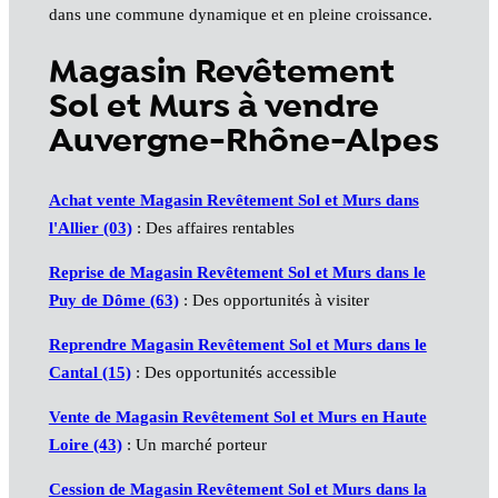
dans une commune dynamique et en pleine croissance.
Magasin Revêtement
Sol et Murs à vendre
Auvergne-Rhône-Alpes
Achat vente Magasin Revêtement Sol et Murs dans
l'Allier (03)
: Des affaires rentables
Reprise de Magasin Revêtement Sol et Murs dans le
Puy de Dôme (63)
: Des opportunités à visiter
Reprendre Magasin Revêtement Sol et Murs dans le
Cantal (15)
: Des opportunités accessible
Vente de Magasin Revêtement Sol et Murs en Haute
Loire (43)
: Un marché porteur
Cession de Magasin Revêtement Sol et Murs dans la