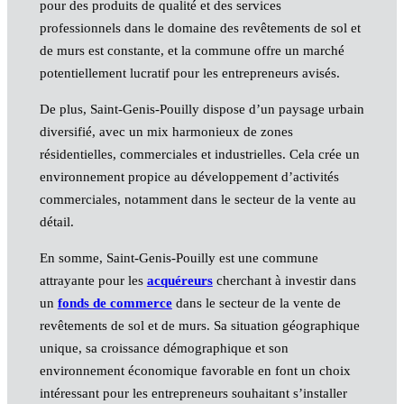
pour des produits de qualité et des services
professionnels dans le domaine des revêtements de sol et
de murs est constante, et la commune offre un marché
potentiellement lucratif pour les entrepreneurs avisés.
De plus, Saint-Genis-Pouilly dispose d’un paysage urbain
diversifié, avec un mix harmonieux de zones
résidentielles, commerciales et industrielles. Cela crée un
environnement propice au développement d’activités
commerciales, notamment dans le secteur de la vente au
détail.
En somme, Saint-Genis-Pouilly est une commune
attrayante pour les
acquéreurs
cherchant à investir dans
un
fonds de commerce
dans le secteur de la vente de
revêtements de sol et de murs. Sa situation géographique
unique, sa croissance démographique et son
environnement économique favorable en font un choix
intéressant pour les entrepreneurs souhaitant s’installer