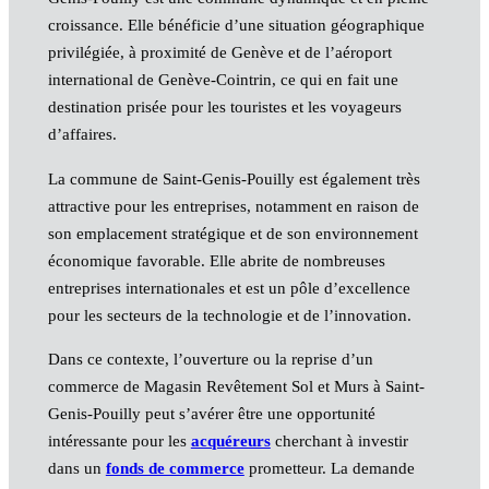
croissance. Elle bénéficie d’une situation géographique
privilégiée, à proximité de Genève et de l’aéroport
international de Genève-Cointrin, ce qui en fait une
destination prisée pour les touristes et les voyageurs
d’affaires.
La commune de Saint-Genis-Pouilly est également très
attractive pour les entreprises, notamment en raison de
son emplacement stratégique et de son environnement
économique favorable. Elle abrite de nombreuses
entreprises internationales et est un pôle d’excellence
pour les secteurs de la technologie et de l’innovation.
Dans ce contexte, l’ouverture ou la reprise d’un
commerce de Magasin Revêtement Sol et Murs à Saint-
Genis-Pouilly peut s’avérer être une opportunité
intéressante pour les
acquéreurs
cherchant à investir
dans un
fonds de commerce
prometteur. La demande