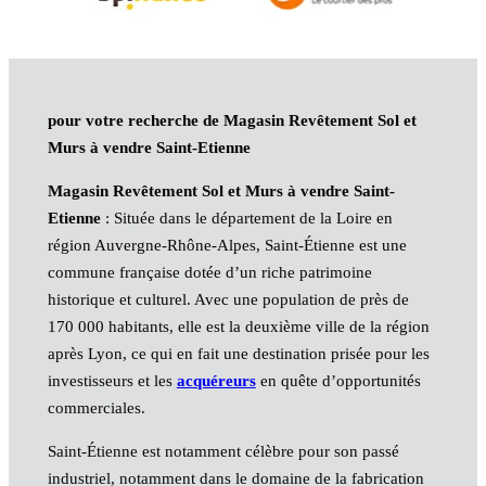
pour votre recherche de Magasin Revêtement Sol et
Murs à vendre Saint-Etienne
Magasin Revêtement Sol et Murs à vendre Saint-
Etienne
: Située dans le département de la Loire en
région Auvergne-Rhône-Alpes, Saint-Étienne est une
commune française dotée d’un riche patrimoine
historique et culturel. Avec une population de près de
170 000 habitants, elle est la deuxième ville de la région
après Lyon, ce qui en fait une destination prisée pour les
investisseurs et les
acquéreurs
en quête d’opportunités
commerciales.
Saint-Étienne est notamment célèbre pour son passé
industriel, notamment dans le domaine de la fabrication