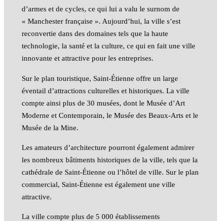
d’armes et de cycles, ce qui lui a valu le surnom de
« Manchester française ». Aujourd’hui, la ville s’est
reconvertie dans des domaines tels que la haute
technologie, la santé et la culture, ce qui en fait une ville
innovante et attractive pour les entreprises.
Sur le plan touristique, Saint-Étienne offre un large
éventail d’attractions culturelles et historiques. La ville
compte ainsi plus de 30 musées, dont le Musée d’Art
Moderne et Contemporain, le Musée des Beaux-Arts et le
Musée de la Mine.
Les amateurs d’architecture pourront également admirer
les nombreux bâtiments historiques de la ville, tels que la
cathédrale de Saint-Étienne ou l’hôtel de ville. Sur le plan
commercial, Saint-Étienne est également une ville
attractive.
La ville compte plus de 5 000 établissements