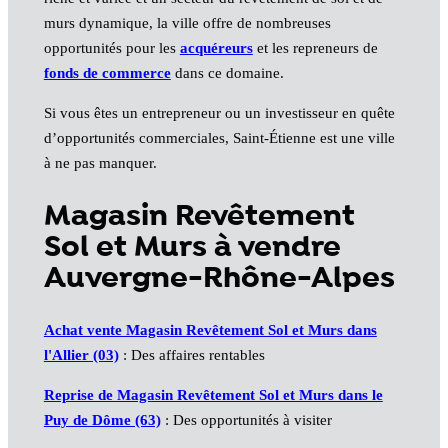
murs dynamique, la ville offre de nombreuses
opportunités pour les
acquéreurs
et les repreneurs de
fonds de commerce
dans ce domaine.
Si vous êtes un entrepreneur ou un investisseur en quête
d’opportunités commerciales, Saint-Étienne est une ville
à ne pas manquer.
Magasin Revêtement
Sol et Murs à vendre
Auvergne-Rhône-Alpes
Achat vente Magasin Revêtement Sol et Murs dans
l'Allier (03)
: Des affaires rentables
Reprise de Magasin Revêtement Sol et Murs dans le
Puy de Dôme (63)
: Des opportunités à visiter