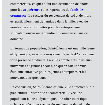
commerciaux, ce qui en fait une destination de choix
pour les
acquéreurs
et les repreneurs de
fonds de
commerce
. Le secteur du revêtement de sol et de murs
est particulièrement dynamique dans la ville, avec de
nombreuses opportunités pour les entrepreneurs
souhaitant ouvrir ou reprendre un commerce dans ce
domaine.
En termes de population, Saint-Étienne est une ville jeune
et dynamique, avec une moyenne d’âge de 42 ans et une
forte présence étudiante. La ville compte ainsi plusieurs
universités et grandes écoles, ce qui en fait une ville
étudiante attractive pour les jeunes entreprises et les
nouveaux entrepreneurs.
En conclusion, Saint-Étienne est une ville attractive sur le
plan culturel, historique et commercial. Avec une
population jeune et dynamique, une offre touristique
riche et variée et un secteur du revêtement de sol et de