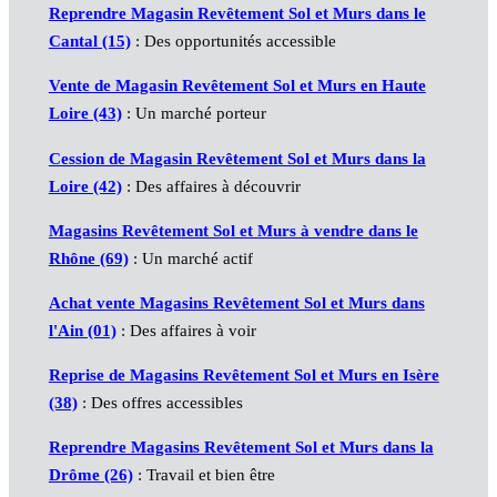
Reprendre Magasin Revêtement Sol et Murs dans le
Cantal (15)
: Des opportunités accessible
Vente de Magasin Revêtement Sol et Murs en Haute
Loire (43)
: Un marché porteur
Cession de Magasin Revêtement Sol et Murs dans la
Loire (42)
: Des affaires à découvrir
Magasins Revêtement Sol et Murs à vendre dans le
Rhône (69)
: Un marché actif
Achat vente Magasins Revêtement Sol et Murs dans
l'Ain (01)
: Des affaires à voir
Reprise de Magasins Revêtement Sol et Murs en Isère
(38)
: Des offres accessibles
Reprendre Magasins Revêtement Sol et Murs dans la
Drôme (26)
: Travail et bien être