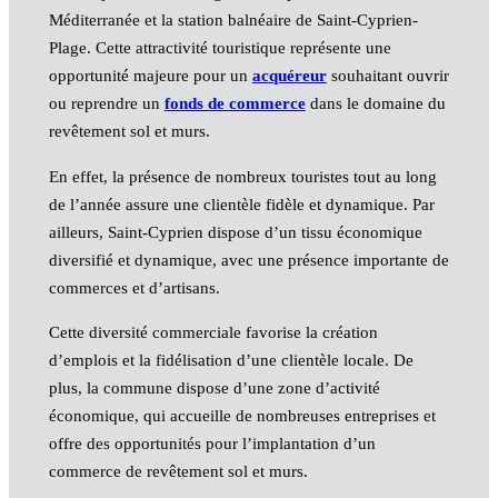
Méditerranée et la station balnéaire de Saint-Cyprien-
Plage. Cette attractivité touristique représente une
opportunité majeure pour un
acquéreur
souhaitant ouvrir
ou reprendre un
fonds de commerce
dans le domaine du
revêtement sol et murs.
En effet, la présence de nombreux touristes tout au long
de l’année assure une clientèle fidèle et dynamique. Par
ailleurs, Saint-Cyprien dispose d’un tissu économique
diversifié et dynamique, avec une présence importante de
commerces et d’artisans.
Cette diversité commerciale favorise la création
d’emplois et la fidélisation d’une clientèle locale. De
plus, la commune dispose d’une zone d’activité
économique, qui accueille de nombreuses entreprises et
offre des opportunités pour l’implantation d’un
commerce de revêtement sol et murs.