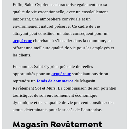
Enfin, Saint-Cyprien secharacterise également par sa
qualité de vie exceptionnelle, avec un ensoleillement
important, une atmosphere conviviale et un
environnement naturel préservé. Ce cadre de vie
attrayant peut constituer un atout conséquent pour un
acquéreur
cherchant à s’installer dans la commune, en
offrant une meilleure qualité de vie pour les employés et
les clients.
En somme, Saint-Cyprien présente de réelles
opportunités pour un
acquéreur
souhaitant ouvrir ou
reprendre un
fonds de commerce
de Magasin
Revêtement Sol et Murs. La combinaison de son potentiel
touristique, de son environnement économique
dynamique et de sa qualité de vie peuvent constituer des
atouts déterminants pour le succès de l’entreprise.
Magasin Revêtement