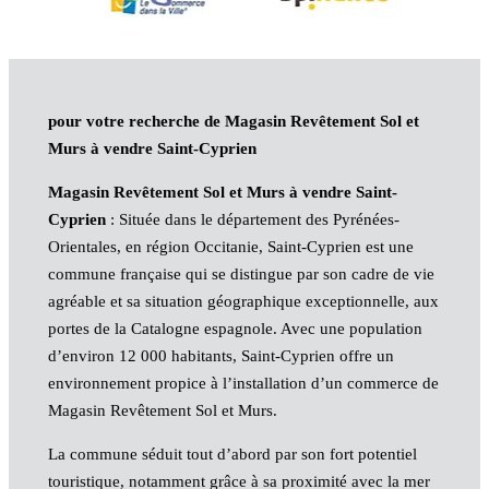
pour votre recherche de Magasin Revêtement Sol et
Murs à vendre Saint-Cyprien
Magasin Revêtement Sol et Murs à vendre Saint-
Cyprien
: Située dans le département des Pyrénées-
Orientales, en région Occitanie, Saint-Cyprien est une
commune française qui se distingue par son cadre de vie
agréable et sa situation géographique exceptionnelle, aux
portes de la Catalogne espagnole. Avec une population
d’environ 12 000 habitants, Saint-Cyprien offre un
environnement propice à l’installation d’un commerce de
Magasin Revêtement Sol et Murs.
La commune séduit tout d’abord par son fort potentiel
touristique, notamment grâce à sa proximité avec la mer