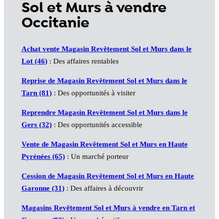
Sol et Murs à vendre
Occitanie
Achat vente Magasin Revêtement Sol et Murs dans le
Lot (46)
: Des affaires rentables
Reprise de Magasin Revêtement Sol et Murs dans le
Tarn (81)
: Des opportunités à visiter
Reprendre Magasin Revêtement Sol et Murs dans le
Gers (32)
: Des opportunités accessible
Vente de Magasin Revêtement Sol et Murs en Haute
Pyrénées (65)
: Un marché porteur
Cession de Magasin Revêtement Sol et Murs en Haute
Garonne (31)
: Des affaires à découvrir
Magasins Revêtement Sol et Murs à vendre en Tarn et