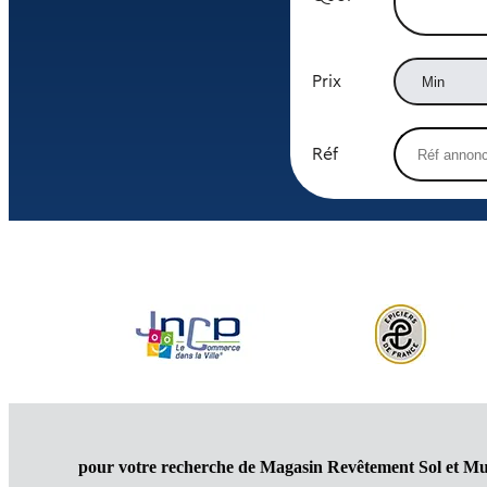
Prix
Réf
pour votre recherche de Magasin Revêtement Sol et Mu