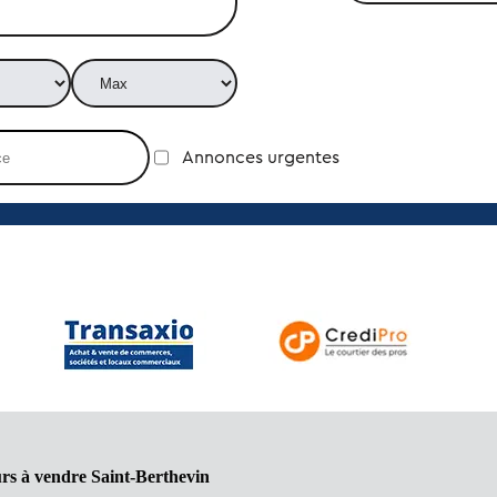
Annonces urgentes
rs à vendre Saint-Berthevin