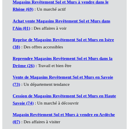
Magasins Revêtement Sol et Murs à vendre dans le
Rhône (69)
: Un marché actif
Achat vente Magasins Revêtement Sol et Murs dans
l'Ain (01)
: Des affaires à voir
Reprise de Magasins Revêtement Sol et Murs en Isère
(38)
: Des offres accessibles
Reprendre Magasins Revêtement Sol et Murs dans la
Drôme (26)
: Travail et bien être
Vente de Magasins Revêtement Sol et Murs en Savoie
(73)
: Un département tendance
Cession de Magasins Revêtement Sol et Murs en Haute
Savoie (74)
: Un marché à découvrir
Magasin Revêtement Sol et Murs à vendre en Ardèche
(07)
: Des affaires à visiter