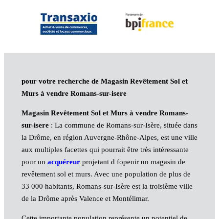
pour votre recherche de Magasin Revêtement Sol et
Murs à vendre Romans-sur-isere
Magasin Revêtement Sol et Murs à vendre Romans-
sur-isere
: La commune de Romans-sur-Isère, située dans
la Drôme, en région Auvergne-Rhône-Alpes, est une ville
aux multiples facettes qui pourrait être très intéressante
pour un
acquéreur
projetant d fopenir un magasin de
revêtement sol et murs. Avec une population de plus de
33 000 habitants, Romans-sur-Isère est la troisième ville
de la Drôme après Valence et Montélimar.
Cette importante population représente un potentiel de