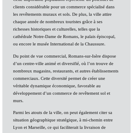
clients considérable pour un commerce spécialisé dans
les revêtements muraux et sols. De plus, la ville attire
chaque année de nombreux touristes grâce à ses
richesses historiques et culturelles, telles que la
cathédrale Notre-Dame de Romans, le palais épiscopal,
ou encore le musée International de la Chaussure.
Du point de vue commercial, Romans-sur-Isère dispose
d’un centre-ville animé et diversifié, où l’on trouve de
nombreux magasins, restaurants, et autres établissements
commerciaux. Cette diversité permet de créer une
véritable dynamique économique, favorable au
développement d’un commerce de revêtement sol et
murs.
Parmi les atouts de la ville, on peut également citer sa
situation géographique stratégique, à mi-chemin entre
Lyon et Marseille, ce qui faciliterait la livraison de