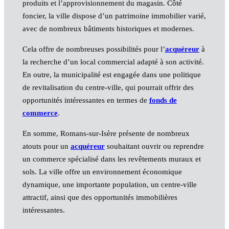
produits et l’approvisionnement du magasin. Côté
foncier, la ville dispose d’un patrimoine immobilier varié,
avec de nombreux bâtiments historiques et modernes.
Cela offre de nombreuses possibilités pour l’
acquéreur
à
la recherche d’un local commercial adapté à son activité.
En outre, la municipalité est engagée dans une politique
de revitalisation du centre-ville, qui pourrait offrir des
opportunités intéressantes en termes de
fonds de
commerce
.
En somme, Romans-sur-Isère présente de nombreux
atouts pour un
acquéreur
souhaitant ouvrir ou reprendre
un commerce spécialisé dans les revêtements muraux et
sols. La ville offre un environnement économique
dynamique, une importante population, un centre-ville
attractif, ainsi que des opportunités immobilières
intéressantes.