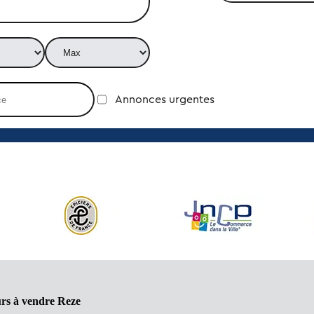
Annonces urgentes
rs à vendre Reze