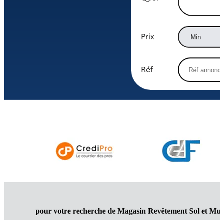
Prix
Réf
pour votre recherche de Magasin Revêtement Sol et Mu