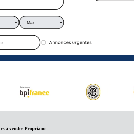
Annonces urgentes
urs à vendre Propriano