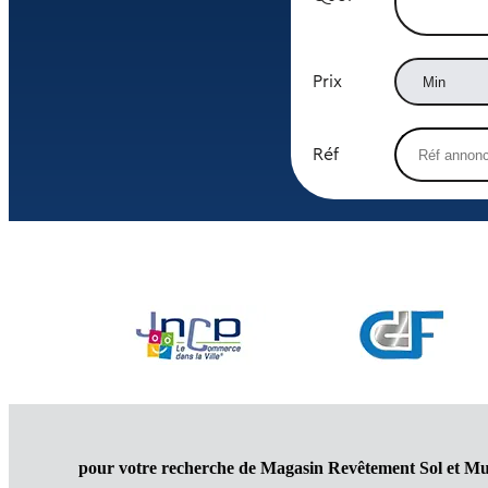
Prix
Réf
pour votre recherche de Magasin Revêtement Sol et M