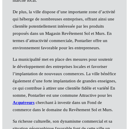
marché local.
De plus, la ville dispose d’une importante zone d’activité
qui héberge de nombreuses entreprises, offrant ainsi une
clientèle potentiellement intéressée par les produits
proposés dans un Magasin Revêtement Sol et Murs. En
termes d’attractivité commerciale, Pontarlier offre un
environnement favorable pour les entrepreneurs.
La municipalité met en place des mesures pour soutenir
le développement des entreprises locales et favoriser
l’implantation de nouveaux commerces. La ville bénéfice
également d’une forte implantation de grandes enseignes,
ce qui contribue à attirer une clientèle fidèle et variété En
somme, Pontarlier est une commune Attractive pour les
Acquéreurs
cherchant à investir dans un Fond de
commerce dans le domaine du Revêtement Sol et Murs.
Sa richesse culturelle, son dynamisme commercial et sa
situation géographique favorable font de cette ville un