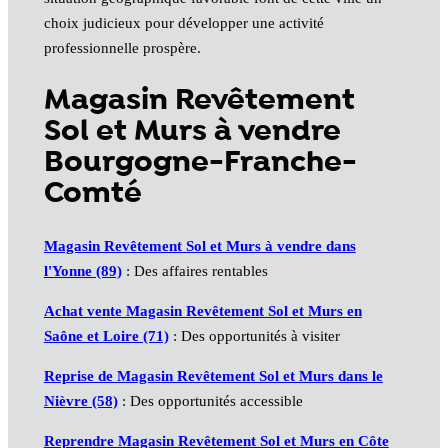
choix judicieux pour développer une activité
professionnelle prospère.
Magasin Revêtement
Sol et Murs à vendre
Bourgogne-Franche-
Comté
Magasin Revêtement Sol et Murs à vendre dans
l'Yonne (89)
: Des affaires rentables
Achat vente Magasin Revêtement Sol et Murs en
Saône et Loire (71)
: Des opportunités à visiter
Reprise de Magasin Revêtement Sol et Murs dans le
Nièvre (58)
: Des opportunités accessible
Reprendre Magasin Revêtement Sol et Murs en Côte