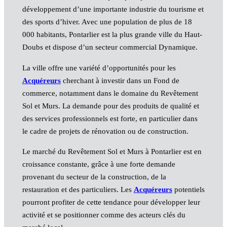
développement d’une importante industrie du tourisme et
des sports d’hiver. Avec une population de plus de 18
000 habitants, Pontarlier est la plus grande ville du Haut-
Doubs et dispose d’un secteur commercial Dynamique.
La ville offre une variété d’opportunités pour les
Acquéreurs
cherchant à investir dans un Fond de
commerce, notamment dans le domaine du Revêtement
Sol et Murs. La demande pour des produits de qualité et
des services professionnels est forte, en particulier dans
le cadre de projets de rénovation ou de construction.
Le marché du Revêtement Sol et Murs à Pontarlier est en
croissance constante, grâce à une forte demande
provenant du secteur de la construction, de la
restauration et des particuliers. Les
Acquéreurs
potentiels
pourront profiter de cette tendance pour développer leur
activité et se positionner comme des acteurs clés du