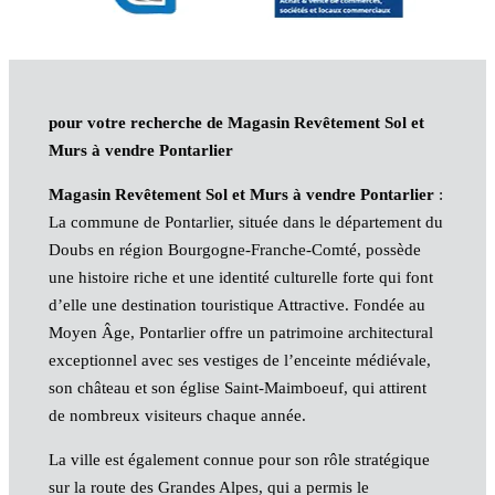
pour votre recherche de Magasin Revêtement Sol et
Murs à vendre Pontarlier
Magasin Revêtement Sol et Murs à vendre Pontarlier
:
La commune de Pontarlier, située dans le département du
Doubs en région Bourgogne-Franche-Comté, possède
une histoire riche et une identité culturelle forte qui font
d’elle une destination touristique Attractive. Fondée au
Moyen Âge, Pontarlier offre un patrimoine architectural
exceptionnel avec ses vestiges de l’enceinte médiévale,
son château et son église Saint-Maimboeuf, qui attirent
de nombreux visiteurs chaque année.
La ville est également connue pour son rôle stratégique
sur la route des Grandes Alpes, qui a permis le