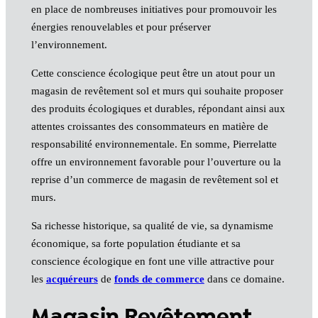
en place de nombreuses initiatives pour promouvoir les
énergies renouvelables et pour préserver
l’environnement.
Cette conscience écologique peut être un atout pour un
magasin de revêtement sol et murs qui souhaite proposer
des produits écologiques et durables, répondant ainsi aux
attentes croissantes des consommateurs en matière de
responsabilité environnementale. En somme, Pierrelatte
offre un environnement favorable pour l’ouverture ou la
reprise d’un commerce de magasin de revêtement sol et
murs.
Sa richesse historique, sa qualité de vie, sa dynamisme
économique, sa forte population étudiante et sa
conscience écologique en font une ville attractive pour
les
acquéreurs
de
fonds de commerce
dans ce domaine.
Magasin Revêtement