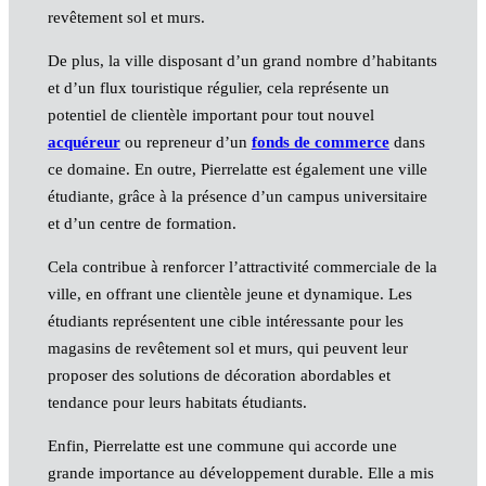
revêtement sol et murs.
De plus, la ville disposant d’un grand nombre d’habitants
et d’un flux touristique régulier, cela représente un
potentiel de clientèle important pour tout nouvel
acquéreur
ou repreneur d’un
fonds de commerce
dans
ce domaine. En outre, Pierrelatte est également une ville
étudiante, grâce à la présence d’un campus universitaire
et d’un centre de formation.
Cela contribue à renforcer l’attractivité commerciale de la
ville, en offrant une clientèle jeune et dynamique. Les
étudiants représentent une cible intéressante pour les
magasins de revêtement sol et murs, qui peuvent leur
proposer des solutions de décoration abordables et
tendance pour leurs habitats étudiants.
Enfin, Pierrelatte est une commune qui accorde une
grande importance au développement durable. Elle a mis