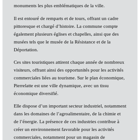
monuments les plus emblématiques de la ville.
Il est entouré de remparts et de tours, offrant un cadre
pittoresque et chargé d’histoire. La commune compte
également plusieurs églises et chapelles, ainsi que des
musées tels que le musée de la Résistance et de la
Déportation.
Ces sites touristiques attirent chaque année de nombreux
visiteurs, offrant ainsi des opportunités pour les activités
commerciales liées au tourisme. Sur le plan économique,
Pierrelatte est une ville dynamique, avec un tissu
économique diversifié.
Elle dispose d’un important secteur industriel, notamment
dans les domaines de l’agroalimentaire, de la chimie et
de l’énergie. La présence de ces industries contribue à
créer un environnement favorable pour les activités
commerciales, notamment pour un magasin de