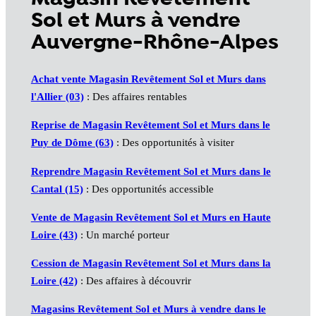
Sol et Murs à vendre
Auvergne-Rhône-Alpes
Achat vente Magasin Revêtement Sol et Murs dans
l'Allier (03)
: Des affaires rentables
Reprise de Magasin Revêtement Sol et Murs dans le
Puy de Dôme (63)
: Des opportunités à visiter
Reprendre Magasin Revêtement Sol et Murs dans le
Cantal (15)
: Des opportunités accessible
Vente de Magasin Revêtement Sol et Murs en Haute
Loire (43)
: Un marché porteur
Cession de Magasin Revêtement Sol et Murs dans la
Loire (42)
: Des affaires à découvrir
Magasins Revêtement Sol et Murs à vendre dans le