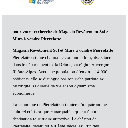
pour votre recherche de Magasin Revêtement Sol et
Murs à vendre Pierrelatte
Magasin Revêtement Sol et Murs à vendre Pierrelatte
:
Pierrelatte est une charmante commune française située
dans le département de la Drôme, en région Auvergne-
Rhône-Alpes. Avec une population d’environ 14 000
habitants, elle se distingue par son riche patrimoine
historique, sa qualité de vie et son dynamisme
économique.
La commune de Pierrelatte est dotée d’un patrimoine
culturel et historique remarquable, qui en fait une
destination touristique attractive. Le château de
Pierrelatte, datant du XIIIème siècle, est l’un des