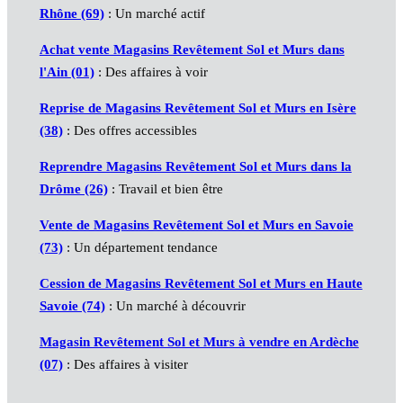
Rhône (69)
: Un marché actif
Achat vente Magasins Revêtement Sol et Murs dans
l'Ain (01)
: Des affaires à voir
Reprise de Magasins Revêtement Sol et Murs en Isère
(38)
: Des offres accessibles
Reprendre Magasins Revêtement Sol et Murs dans la
Drôme (26)
: Travail et bien être
Vente de Magasins Revêtement Sol et Murs en Savoie
(73)
: Un département tendance
Cession de Magasins Revêtement Sol et Murs en Haute
Savoie (74)
: Un marché à découvrir
Magasin Revêtement Sol et Murs à vendre en Ardèche
(07)
: Des affaires à visiter