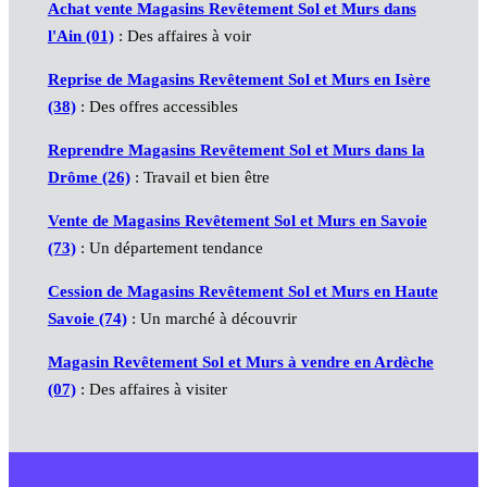
Achat vente Magasins Revêtement Sol et Murs dans
l'Ain (01)
: Des affaires à voir
Reprise de Magasins Revêtement Sol et Murs en Isère
(38)
: Des offres accessibles
Reprendre Magasins Revêtement Sol et Murs dans la
Drôme (26)
: Travail et bien être
Vente de Magasins Revêtement Sol et Murs en Savoie
(73)
: Un département tendance
Cession de Magasins Revêtement Sol et Murs en Haute
Savoie (74)
: Un marché à découvrir
Magasin Revêtement Sol et Murs à vendre en Ardèche
(07)
: Des affaires à visiter