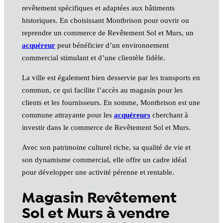
revêtement spécifiques et adaptées aux bâtiments
historiques. En choisissant Montbrison pour ouvrir ou
reprendre un commerce de Revêtement Sol et Murs, un
acquéreur
peut bénéficier d’un environnement
commercial stimulant et d’une clientèle fidèle.
La ville est également bien desservie par les transports en
commun, ce qui facilite l’accès au magasin pour les
clients et les fournisseurs. En somme, Montbrison est une
commune attrayante pour les
acquéreurs
cherchant à
investir dans le commerce de Revêtement Sol et Murs.
Avec son patrimoine culturel riche, sa qualité de vie et
son dynamisme commercial, elle offre un cadre idéal
pour développer une activité pérenne et rentable.
Magasin Revêtement
Sol et Murs à vendre