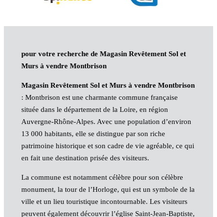
pour votre recherche de Magasin Revêtement Sol et
Murs à vendre Montbrison
Magasin Revêtement Sol et Murs à vendre Montbrison
: Montbrison est une charmante commune française
située dans le département de la Loire, en région
Auvergne-Rhône-Alpes. Avec une population d’environ
13 000 habitants, elle se distingue par son riche
patrimoine historique et son cadre de vie agréable, ce qui
en fait une destination prisée des visiteurs.
La commune est notamment célèbre pour son célèbre
monument, la tour de l’Horloge, qui est un symbole de la
ville et un lieu touristique incontournable. Les visiteurs
peuvent également découvrir l’église Saint-Jean-Baptiste,