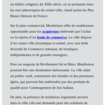
un édifice religieux du XIIIe siècle, ou se promener dans
les rues pittoresques du centre-ville, classé parmi les Plus
Beaux Detours de France.
Sur le plan commercial, Montbrison offre de nombreuses
opportunités pour les
acquéreurs
intéressés par l’achat
ou la reprise d’un
fonds de commerce
. La ville dispose
d’un centre-ville dynamique et animé, avec une belle
diversité de Commerce artisanal, de boutiques
indépendantes et de grandes enseignes.
Pour un magasin de Revêtement Sol et Murs, Montbrison
pourrait être une destination intéressante. La ville attire
un public varié, notamment des familles et des personnes
âgées, qui peuvent être intéressées par des produits de
qualité pour l’aménagement de leur habitat.
De plus, la présence de nombreux logements anciens
dans la ville crée une demande pour des solutions de