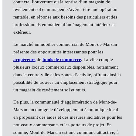
contexte, l’ouverture ou la reprise d’un magasin de
revêtement sol et murs peut s’avérer être une opération
rentable, en réponse aux besoins des particuliers et des
professionnels en matière d’aménagement intérieur et
extérieur.
Le marché immobilier commercial de Mont-de-Marsan
présente des opportunités intéressantes pour les
acquéreurs
de
fonds de commerce
. La ville compte
plusieurs locaux commerciaux disponibles, notamment
dans le centre-ville et les zones d’activité, offrant ainsi la
possibilité de trouver un emplacement stratégique pour
un magasin de revêtement sol et murs.
De plus, la communauté d’agglomération de Mont-de-
Marsan encourage le développement économique local
en proposant des aides et des mesures incitatives pour les
nouveaux commerçants et les porteurs de projet. En
somme, Mont-de-Marsan est une commune attractive, à