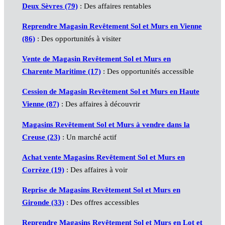
Deux Sèvres (79)
: Des affaires rentables
Reprendre Magasin Revêtement Sol et Murs en Vienne
(86)
: Des opportunités à visiter
Vente de Magasin Revêtement Sol et Murs en
Charente Maritime (17)
: Des opportunités accessible
Cession de Magasin Revêtement Sol et Murs en Haute
Vienne (87)
: Des affaires à découvrir
Magasins Revêtement Sol et Murs à vendre dans la
Creuse (23)
: Un marché actif
Achat vente Magasins Revêtement Sol et Murs en
Corrèze (19)
: Des affaires à voir
Reprise de Magasins Revêtement Sol et Murs en
Gironde (33)
: Des offres accessibles
Reprendre Magasins Revêtement Sol et Murs en Lot et