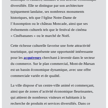
diversifiée. Elle se distingue par son architecture
typiquement landaise, ses nombreux monuments
historiques, tels que l’église Notre-Dame de
l’Assomption ou le château Moncade, ainsi que ses
événements culturels tels que le festival de cinéma
« Cinébananes » ou le marché de Noël.
Cette richesse culturelle favorise une forte attractivité
touristique, qui représente une opportunité intéressante
pour les
acquéreurs
cherchant à investir dans le secteur
du commerce. Sur le plan commercial, Mont-de-Marsan
est un bassin économique dynamique, avec une offre
commerciale variée et de qualité.
La ville dispose d’un centre-ville animé et commerçant,
ainsi que de zones d’activité économique fleurissantes,
qui attirent de nombreux visiteurs et habitants à la
recherche de produits et services diversifiés. Dans ce