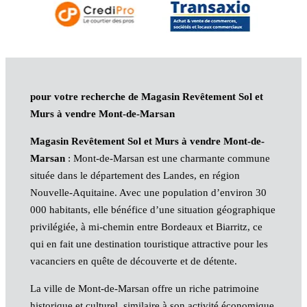
pour votre recherche de Magasin Revêtement Sol et
Murs à vendre Mont-de-Marsan
Magasin Revêtement Sol et Murs à vendre Mont-de-
Marsan
: Mont-de-Marsan est une charmante commune
située dans le département des Landes, en région
Nouvelle-Aquitaine. Avec une population d’environ 30
000 habitants, elle bénéfice d’une situation géographique
privilégiée, à mi-chemin entre Bordeaux et Biarritz, ce
qui en fait une destination touristique attractive pour les
vacanciers en quête de découverte et de détente.
La ville de Mont-de-Marsan offre un riche patrimoine
historique et culturel, similaire à son activité économique