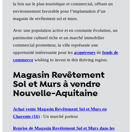
la fois sur le plan touristique et commercial, offrant un
environnement favorable pour l’implantation d’un
magasin de revêtement sol et murs.
Avec une population active et en constante évolution, un
patrimoine culturel riche et un marché immobilier
commercial prometteur, la ville représente une
opportunité intéressante pour les
acquéreurs
de
fonds de
commerce
wishing to invest in this thriving region.
Magasin Revêtement
Sol et Murs à vendre
Nouvelle-Aquitaine
Achat vente Magasin Revêtement Sol et Murs en
Charente (16)
: Un marché porteur
Reprise de Magasin Revêtement Sol et Murs dans les