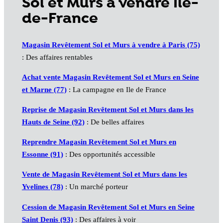
Sol et Murs à vendre Île-
de-France
Magasin Revêtement Sol et Murs à vendre à Paris (75)
: Des affaires rentables
Achat vente Magasin Revêtement Sol et Murs en Seine
et Marne (77)
: La campagne en Ile de France
Reprise de Magasin Revêtement Sol et Murs dans les
Hauts de Seine (92)
: De belles affaires
Reprendre Magasin Revêtement Sol et Murs en
Essonne (91)
: Des opportunités accessible
Vente de Magasin Revêtement Sol et Murs dans les
Yvelines (78)
: Un marché porteur
Cession de Magasin Revêtement Sol et Murs en Seine
Saint Denis (93)
: Des affaires à voir