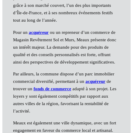
grâce à son marché couvert, l’un des plus importants
d’Île-de-France, et à ses nombreux événements festifs
tout au long de l’année.
Pour un
acquéreur
ou un repreneur d’un commerce de
Magasin Revêtement Sol et Murs, Meaux présente donc
un intérêt majeur. La demande pour des produits de
qualité et des conseils personnalisés est forte, offrant
ainsi des perspectives de développement significatives.
Par ailleurs, la commune dispose d’un parc immobilier
commercial diversifié, permettant à un
acquéreur
de
trouver un
fonds de commerce
adapté à son projet. Les
loyers y sont également compétitifs par rapport aux
autres villes de la région, favorisant la rentabilité de
l’activité.
Meaux est également une ville dynamique, avec un fort
engagement en faveur du commerce local et artisanal.