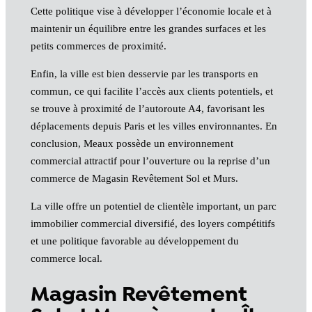
Cette politique vise à développer l’économie locale et à
maintenir un équilibre entre les grandes surfaces et les
petits commerces de proximité.
Enfin, la ville est bien desservie par les transports en
commun, ce qui facilite l’accès aux clients potentiels, et
se trouve à proximité de l’autoroute A4, favorisant les
déplacements depuis Paris et les villes environnantes. En
conclusion, Meaux possède un environnement
commercial attractif pour l’ouverture ou la reprise d’un
commerce de Magasin Revêtement Sol et Murs.
La ville offre un potentiel de clientèle important, un parc
immobilier commercial diversifié, des loyers compétitifs
et une politique favorable au développement du
commerce local.
Magasin Revêtement