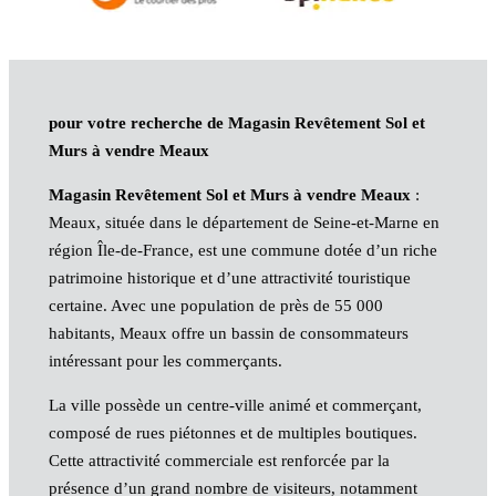
pour votre recherche de Magasin Revêtement Sol et
Murs à vendre Meaux
Magasin Revêtement Sol et Murs à vendre Meaux
:
Meaux, située dans le département de Seine-et-Marne en
région Île-de-France, est une commune dotée d’un riche
patrimoine historique et d’une attractivité touristique
certaine. Avec une population de près de 55 000
habitants, Meaux offre un bassin de consommateurs
intéressant pour les commerçants.
La ville possède un centre-ville animé et commerçant,
composé de rues piétonnes et de multiples boutiques.
Cette attractivité commerciale est renforcée par la
présence d’un grand nombre de visiteurs, notamment