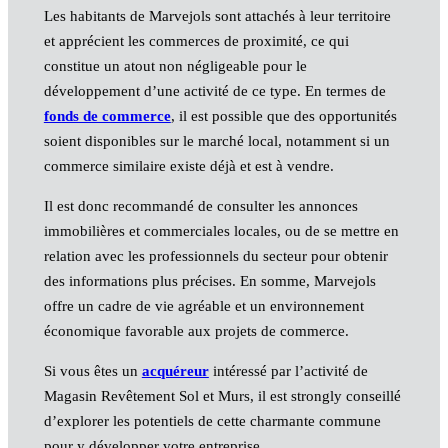
Les habitants de Marvejols sont attachés à leur territoire
et apprécient les commerces de proximité, ce qui
constitue un atout non négligeable pour le
développement d’une activité de ce type. En termes de
fonds de commerce
, il est possible que des opportunités
soient disponibles sur le marché local, notamment si un
commerce similaire existe déjà et est à vendre.
Il est donc recommandé de consulter les annonces
immobilières et commerciales locales, ou de se mettre en
relation avec les professionnels du secteur pour obtenir
des informations plus précises. En somme, Marvejols
offre un cadre de vie agréable et un environnement
économique favorable aux projets de commerce.
Si vous êtes un
acquéreur
intéressé par l’activité de
Magasin Revêtement Sol et Murs, il est strongly conseillé
d’explorer les potentiels de cette charmante commune
pour y développer votre entreprise.