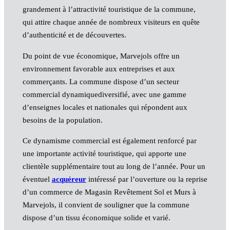
grandement à l’attractivité touristique de la commune,
qui attire chaque année de nombreux visiteurs en quête
d’authenticité et de découvertes.
Du point de vue économique, Marvejols offre un
environnement favorable aux entreprises et aux
commerçants. La commune dispose d’un secteur
commercial dynamiquediversifié, avec une gamme
d’enseignes locales et nationales qui répondent aux
besoins de la population.
Ce dynamisme commercial est également renforcé par
une importante activité touristique, qui apporte une
clientèle supplémentaire tout au long de l’année. Pour un
éventuel
acquéreur
intéressé par l’ouverture ou la reprise
d’un commerce de Magasin Revêtement Sol et Murs à
Marvejols, il convient de souligner que la commune
dispose d’un tissu économique solide et varié.