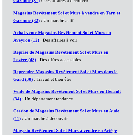
Garonne (31)
: Des affaires à découvrir
Magasins Revêtement Sol et Murs à vendre en Tarn et
Garonne (82)
: Un marché actif
Achat vente Magasins Revêtement Sol et Murs en
Aveyron (12)
: Des affaires à voir
Reprise de Magasins Revêtement Sol et Murs en
Lozère (48)
: Des offres accessibles
Reprendre Magasins Revêtement Sol et Murs dans le
Gard (30)
: Travail et bien être
Vente de Magasins Revêtement Sol et Murs en Hérault
(34)
: Un département tendance
Cession de Magasins Revêtement Sol et Murs en Aude
(11)
: Un marché à découvrir
Magasin Revêtement Sol et Murs à vendre en Ariège