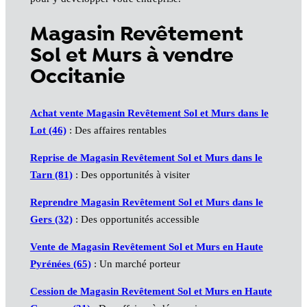
Magasin Revêtement
Sol et Murs à vendre
Occitanie
Achat vente Magasin Revêtement Sol et Murs dans le
Lot (46)
: Des affaires rentables
Reprise de Magasin Revêtement Sol et Murs dans le
Tarn (81)
: Des opportunités à visiter
Reprendre Magasin Revêtement Sol et Murs dans le
Gers (32)
: Des opportunités accessible
Vente de Magasin Revêtement Sol et Murs en Haute
Pyrénées (65)
: Un marché porteur
Cession de Magasin Revêtement Sol et Murs en Haute