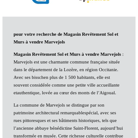
pour votre recherche de Magasin Revêtement Sol et
Murs à vendre Marvejols
Magasin Revêtement Sol et Murs à vendre Marvejols
:
Marvejols est une charmante commune française située
dans le département de la Lozère, en région Occitanie.
Avec ses bisschen plus de 1 500 habitants, elle est
souvent considérée comme une petite ville accueillante
etauthentique, lovée au cœur des monts de l’Aigoual.
La commune de Marvejols se distingue par son
patrimoine architectural remarquablespécial, avec ses
rues pittoresques et ses bâtiments historiques, tels que
l’ancienne abbaye bénédictine Saint-Florent, aujourd’hui
transformée en musée. Cette richesse culturelle contribue