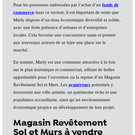
Pour les personnes intéressées par l’achat d’un
fonds de
commerce
dans ce secteur, il est important de noter que
Marly dispose d’un tissu économique diversifié et solide,
avec une forte présence d’artisans et d’entreprises
locales. Cela favorise une concurrence saine et permet
aux nouveaux acteurs de se faire une place sur le
marché.
En somme, Marly est une commune attractive à la fois
sur le plan touristique et commercial, offrant de belles
opportunités pour l’ouverture ou la reprise d’un Magasin
Revêtement Sol et Murs. Les
acquéreurs
potentiels y
trouveront une ville animée, un patrimoine riche et une
population accueillante, ainsi qu’un environnement
économique propice au développement de leur projet.
Magasin Revêtement
Sol et Murs à vendre