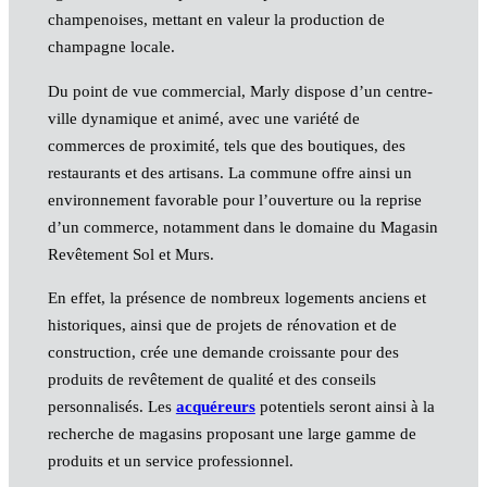
champenoises, mettant en valeur la production de
champagne locale.
Du point de vue commercial, Marly dispose d’un centre-
ville dynamique et animé, avec une variété de
commerces de proximité, tels que des boutiques, des
restaurants et des artisans. La commune offre ainsi un
environnement favorable pour l’ouverture ou la reprise
d’un commerce, notamment dans le domaine du Magasin
Revêtement Sol et Murs.
En effet, la présence de nombreux logements anciens et
historiques, ainsi que de projets de rénovation et de
construction, crée une demande croissante pour des
produits de revêtement de qualité et des conseils
personnalisés. Les
acquéreurs
potentiels seront ainsi à la
recherche de magasins proposant une large gamme de
produits et un service professionnel.