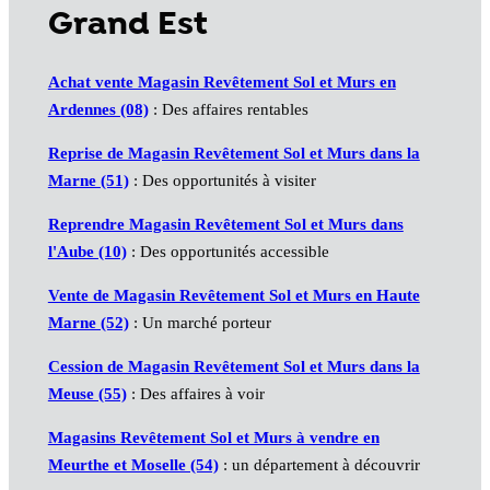
Grand Est
Achat vente Magasin Revêtement Sol et Murs en
Ardennes (08)
: Des affaires rentables
Reprise de Magasin Revêtement Sol et Murs dans la
Marne (51)
: Des opportunités à visiter
Reprendre Magasin Revêtement Sol et Murs dans
l'Aube (10)
: Des opportunités accessible
Vente de Magasin Revêtement Sol et Murs en Haute
Marne (52)
: Un marché porteur
Cession de Magasin Revêtement Sol et Murs dans la
Meuse (55)
: Des affaires à voir
Magasins Revêtement Sol et Murs à vendre en
Meurthe et Moselle (54)
: un département à découvrir