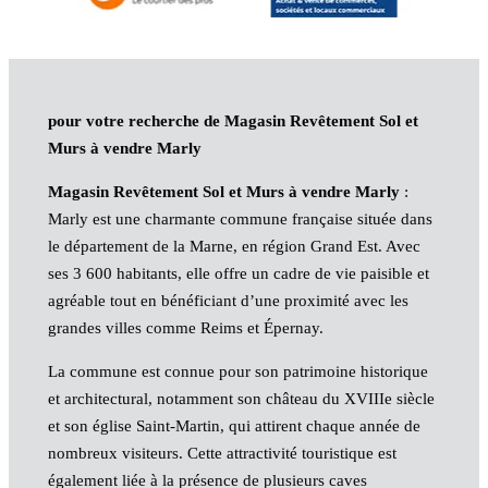
pour votre recherche de Magasin Revêtement Sol et
Murs à vendre Marly
Magasin Revêtement Sol et Murs à vendre Marly
:
Marly est une charmante commune française située dans
le département de la Marne, en région Grand Est. Avec
ses 3 600 habitants, elle offre un cadre de vie paisible et
agréable tout en bénéficiant d’une proximité avec les
grandes villes comme Reims et Épernay.
La commune est connue pour son patrimoine historique
et architectural, notamment son château du XVIIIe siècle
et son église Saint-Martin, qui attirent chaque année de
nombreux visiteurs. Cette attractivité touristique est
également liée à la présence de plusieurs caves