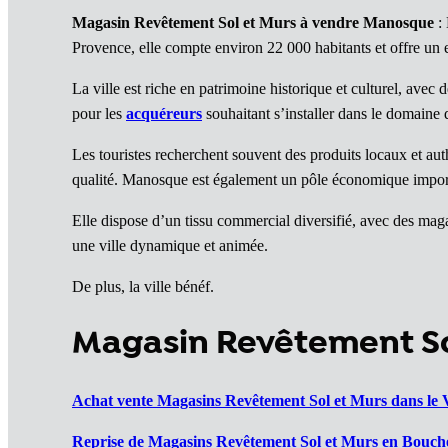
Magasin Revêtement Sol et Murs à vendre Manosque
: 
Provence, elle compte environ 22 000 habitants et offre u
La ville est riche en patrimoine historique et culturel, avec d
pour les
acquéreurs
souhaitant s’installer dans le domaine 
Les touristes recherchent souvent des produits locaux et au
qualité. Manosque est également un pôle économique import
Elle dispose d’un tissu commercial diversifié, avec des magas
une ville dynamique et animée.
De plus, la ville bénéf.
Magasin Revêtement So
Achat vente Magasins Revêtement Sol et Murs dans le V
Reprise de Magasins Revêtement Sol et Murs en Bouch