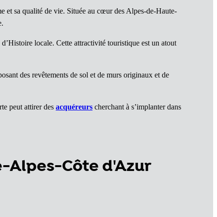
et sa qualité de vie. Située au cœur des Alpes-de-Haute-
e.
d’Histoire locale. Cette attractivité touristique est un atout
posant des revêtements de sol et de murs originaux et de
te peut attirer des
acquéreurs
cherchant à s’implanter dans
e-Alpes-Côte d'Azur