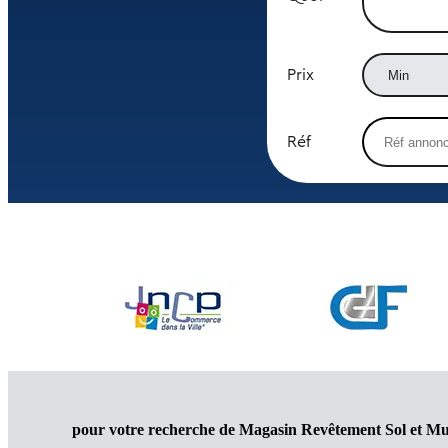
Prix
Réf
pour votre recherche de Magasin Revêtement Sol et M