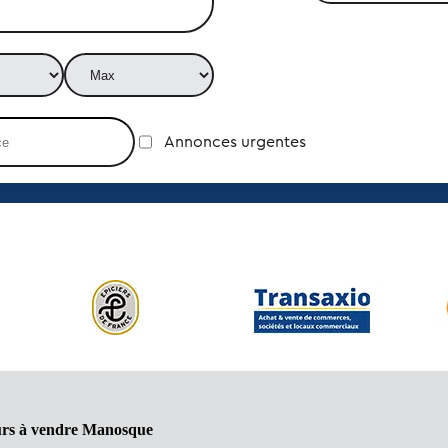
Annonces urgentes
urs à vendre Manosque