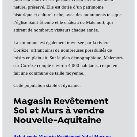
naturel préservé. Elle est dotée d’un patrimoine
historique et culturel riche, avec des monuments tels que
l’église Saint-Étienne et le château de Malemort, qui
attirent de nombreux visiteurs chaque année.
La commune est également traversée par la rivière
Corrèze, offrant ainsi de nombreuses possibilités de
loisirs en plein air. Sur le plan démographique, Malemort-
sur-Corrèze compte environ 4 000 habitants, ce qui en
fait une commune de taille moyenne.
Cette population stable et dynamic.
Magasin Revêtement
Sol et Murs à vendre
Nouvelle-Aquitaine
Achat vente Magasin Revêtement Sol et Murs en