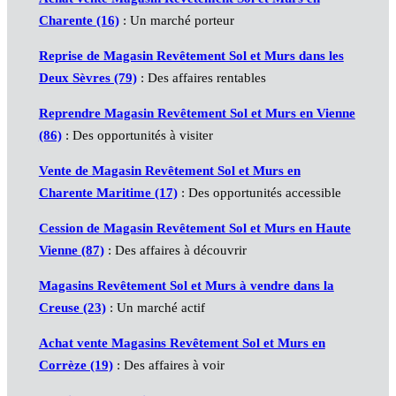
Charente (16)
: Un marché porteur
Reprise de Magasin Revêtement Sol et Murs dans les
Deux Sèvres (79)
: Des affaires rentables
Reprendre Magasin Revêtement Sol et Murs en Vienne
(86)
: Des opportunités à visiter
Vente de Magasin Revêtement Sol et Murs en
Charente Maritime (17)
: Des opportunités accessible
Cession de Magasin Revêtement Sol et Murs en Haute
Vienne (87)
: Des affaires à découvrir
Magasins Revêtement Sol et Murs à vendre dans la
Creuse (23)
: Un marché actif
Achat vente Magasins Revêtement Sol et Murs en
Corrèze (19)
: Des affaires à voir