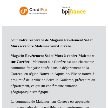
pour votre recherche de Magasin Revêtement Sol et
Murs à vendre Malemort-sur-Corrèze
Magasin Revêtement Sol et Murs à vendre Malemort-
sur-Corrèze
: Malemort-sur-Corrèze est une charmante
commune française située dans le département de la
Corrèze, en région Nouvelle-Aquitaine. Elle se trouve à
proximité de la ville de Brive-la-Gaillarde, préfecture du
département, ce qui lui confère une situation
géographique stratégique.
La commune de Malemort-sur-Corrèze est appréciée
pour son cadre de vie paisible et son environnement