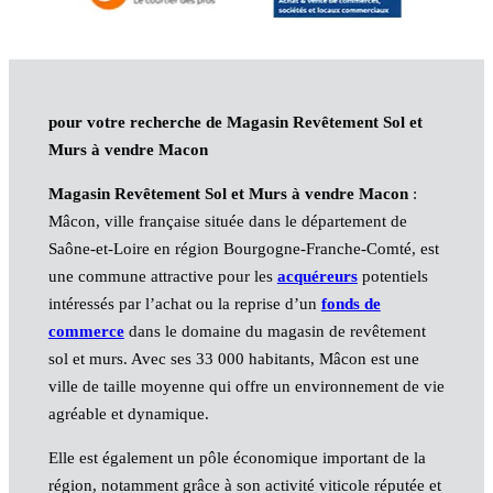
pour votre recherche de Magasin Revêtement Sol et
Murs à vendre Macon
Magasin Revêtement Sol et Murs à vendre Macon
:
Mâcon, ville française située dans le département de
Saône-et-Loire en région Bourgogne-Franche-Comté, est
une commune attractive pour les
acquéreurs
potentiels
intéressés par l’achat ou la reprise d’un
fonds de
commerce
dans le domaine du magasin de revêtement
sol et murs. Avec ses 33 000 habitants, Mâcon est une
ville de taille moyenne qui offre un environnement de vie
agréable et dynamique.
Elle est également un pôle économique important de la
région, notamment grâce à son activité viticole réputée et