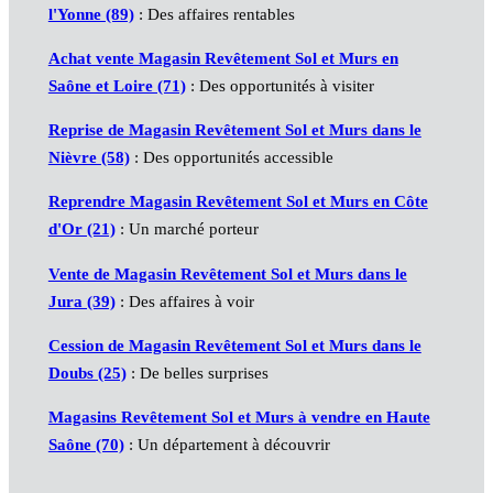
l'Yonne (89)
: Des affaires rentables
Achat vente Magasin Revêtement Sol et Murs en
Saône et Loire (71)
: Des opportunités à visiter
Reprise de Magasin Revêtement Sol et Murs dans le
Nièvre (58)
: Des opportunités accessible
Reprendre Magasin Revêtement Sol et Murs en Côte
d'Or (21)
: Un marché porteur
Vente de Magasin Revêtement Sol et Murs dans le
Jura (39)
: Des affaires à voir
Cession de Magasin Revêtement Sol et Murs dans le
Doubs (25)
: De belles surprises
Magasins Revêtement Sol et Murs à vendre en Haute
Saône (70)
: Un département à découvrir