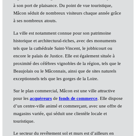
à son port de plaisance. Du point de vue touristique,
Mâcon séduit de nombreux visiteurs chaque année grâce
à ses nombreux atouts.
La ville est notamment connue pour son patrimoine
historique et architectural-riches, avec des monuments
tels que la cathédrale Saint-Vincent, le jobbicourt ou
encore le palais de Justice. Elle est également située à
proximité des célèbres vignobles de la région, tels que le
Beaujolais ou le Mâconnais, ainsi que de sites naturels
exceptionnels tels que les gorges de la Loire.
Sur le plan commercial, Mâcon est une ville attractive
pour les
acquéreurs
de
fonds de commerce
. Elle dispose
d’un centre-ville animé et commerçant, avec une offre de
magasins variée, qui séduit une clientèle locale et
touristique.
Le secteur du revêtement sol et murs est d’ailleurs en