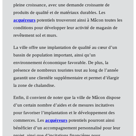
pleine croissance, avec une demande croissante de
produits de qualité et de matériaux durables. Les
acquéreurs
potentiels trouveront ainsi à Mâcon toutes les
conditions pour développer leur activité de magasin de
revêtement sol et murs.
La ville offre une implantation de qualité au cœur d’un
bassin de population important, ainsi qu’un
environnement économique favorable. De plus, la
présence de nombreux touristes tout au long de l’année
garantit une clientèle supplémentaire et permet d’élargir
la zone de chalandise.
Enfin, il convient de noter que la ville de Mâcon dispose
d’un certain nombre d’aides et de mesures incitatives
pour favoriser l’implantation et le développement des
commerces. Les
acquéreurs
potentiels pourront ainsi
bénéficier d’un accompagnement personnalisé pour leur
projet, ainsi que d’incitations financières pour