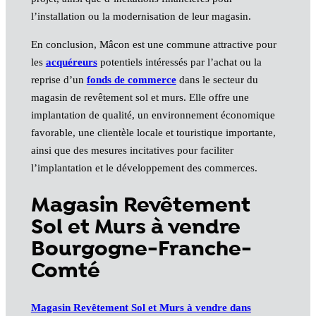
l’installation ou la modernisation de leur magasin.
En conclusion, Mâcon est une commune attractive pour
les
acquéreurs
potentiels intéressés par l’achat ou la
reprise d’un
fonds de commerce
dans le secteur du
magasin de revêtement sol et murs. Elle offre une
implantation de qualité, un environnement économique
favorable, une clientèle locale et touristique importante,
ainsi que des mesures incitatives pour faciliter
l’implantation et le développement des commerces.
Magasin Revêtement
Sol et Murs à vendre
Bourgogne-Franche-
Comté
Magasin Revêtement Sol et Murs à vendre dans