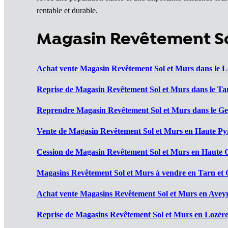
rentable et durable.
Magasin Revêtement Sol
Achat vente Magasin Revêtement Sol et Murs dans le Lo
Reprise de Magasin Revêtement Sol et Murs dans le Ta
Reprendre Magasin Revêtement Sol et Murs dans le Ger
Vente de Magasin Revêtement Sol et Murs en Haute Pyr
Cession de Magasin Revêtement Sol et Murs en Haute 
Magasins Revêtement Sol et Murs à vendre en Tarn et 
Achat vente Magasins Revêtement Sol et Murs en Aveyr
Reprise de Magasins Revêtement Sol et Murs en Lozère