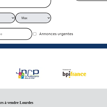
Annonces urgentes
urs à vendre Lourdes