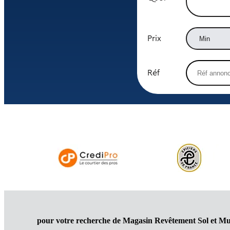
Prix
Réf
pour votre recherche de Magasin Revêtement Sol et M