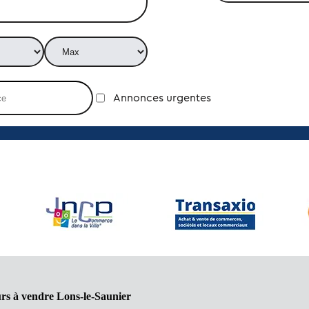
Annonces urgentes
rs à vendre Lons-le-Saunier