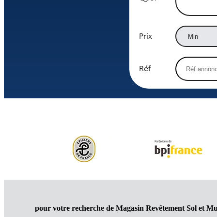
Prix
Réf
pour votre recherche de Magasin Revêtement Sol et Mu