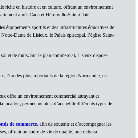
 riche en histoire et en culture, offrant un environnement
département après Caen et Hérouville-Saint-Clair.
des équipements sportifs et des infrastructures éducatives de
 Notre-Dame de Lisieux, le Palais épiscopal, l’église Saint-
 sol et de murs. Sur le plan commercial, Lisieux dispose
ux, l’un des plus importants de la région Normandie, est
eux offre un environnement commercial attrayant et
location, permettant ainsi d’accueillir différents types de
onds de commerce
, afin de soutenir et d’accompagner les
es, offrant un cadre de vie de qualité, une richesse